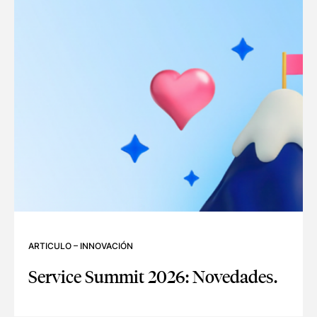
ARTICULO
–
INNOVACIÓN
Service Summit 2026: Novedades.
SERVICE SUMMIT 2026: NOVEDADES.