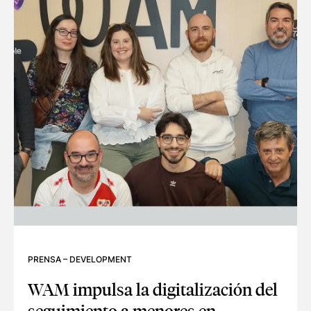
PRENSA
–
DEVELOPMENT
WAM impulsa la digitalización del