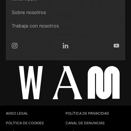
Sobre nosotros
Trabaja con nosotros
Instagram
LinkedIn
YouTub
AVISO LEGAL
POLÍTICA DE PRIVACIDAD
POLÍTICA DE COOKIES
CANAL DE DENUNCIAS