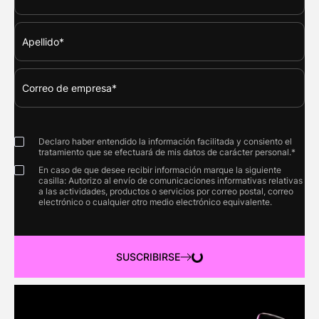
Declaro haber entendido la información facilitada y consiento el
tratamiento que se efectuará de mis datos de carácter personal.*
En caso de que desee recibir información marque la siguiente
casilla: Autorizo al envío de comunicaciones informativas relativas
a las actividades, productos o servicios por correo postal, correo
electrónico o cualquier otro medio electrónico equivalente.
SUSCRIBIRSE