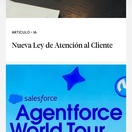
ARTICULO
–
IA
Nueva Ley de Atención al Cliente
NUEVA LEY DE ATENCIÓN AL CLIENTE