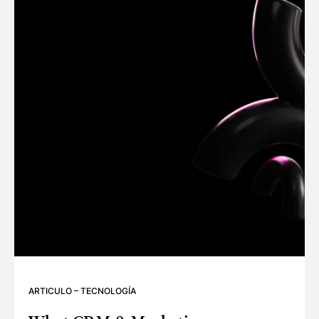
ARTICULO
–
TECNOLOGÍA