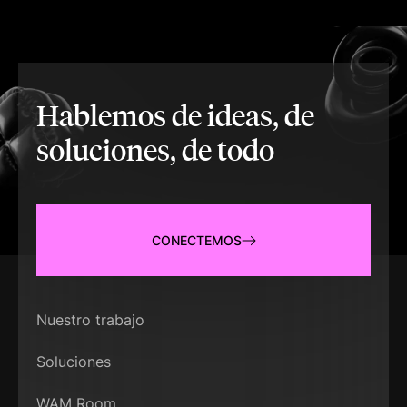
Hablemos de ideas, de
soluciones, de todo
CONECTEMOS
Nuestro trabajo
Soluciones
WAM Room