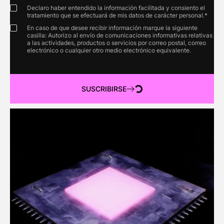
Declaro haber entendido la información facilitada y consiento el
tratamiento que se efectuará de mis datos de carácter personal.*
En caso de que desee recibir información marque la siguiente
casilla: Autorizo al envío de comunicaciones informativas relativas
a las actividades, productos o servicios por correo postal, correo
electrónico o cualquier otro medio electrónico equivalente.
SUSCRIBIRSE