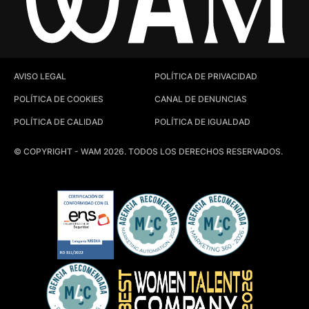
AVISO LEGAL
POLÍTICA DE PRIVACIDAD
POLÍTICA DE COOKIES
CANAL DE DENUNCIAS
POLÍTICA DE CALIDAD
POLÍTICA DE IGUALDAD
© COPYRIGHT - WAM 2026. TODOS LOS DERECHOS RESERVADOS.