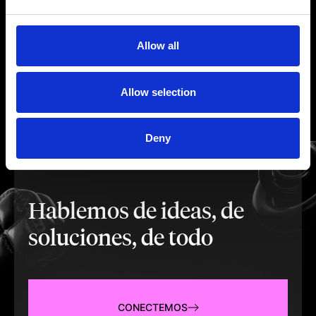
Allow all
Allow selection
Deny
Hablemos de ideas, de
soluciones, de todo
CONECTEMOS