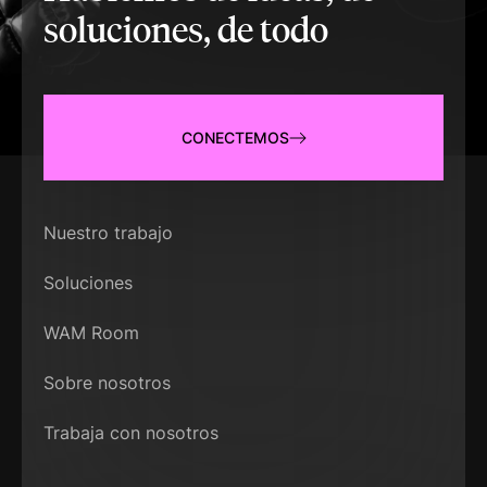
soluciones, de todo
CONECTEMOS
Nuestro trabajo
Soluciones
WAM Room
Sobre nosotros
Trabaja con nosotros