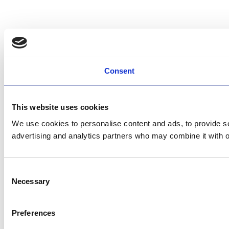
Consent
This website uses cookies
We use cookies to personalise content and ads, to provide soc
advertising and analytics partners who may combine it with ot
Consent
Necessary
Selection
Preferences