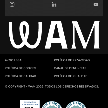
Instagram
LinkedIn
YouTub
AVISO LEGAL
POLÍTICA DE PRIVACIDAD
POLÍTICA DE COOKIES
CANAL DE DENUNCIAS
POLÍTICA DE CALIDAD
POLÍTICA DE IGUALDAD
© COPYRIGHT - WAM 2026. TODOS LOS DERECHOS RESERVADOS.