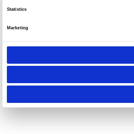
Statistics
Marketing