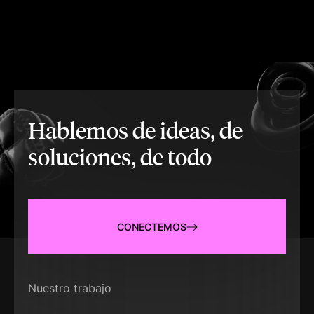
Hablemos de ideas, de
soluciones, de todo
CONECTEMOS
Nuestro trabajo