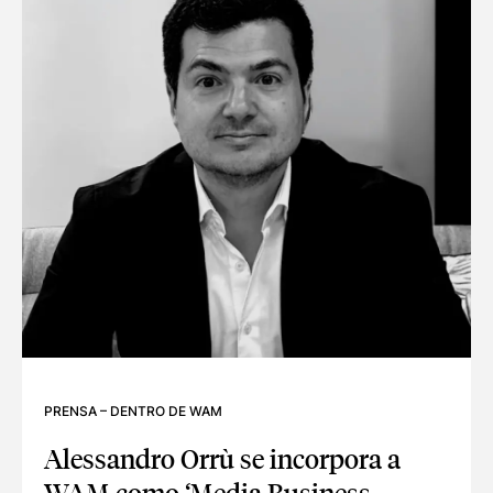
PRENSA
–
DENTRO DE WAM
Alessandro Orrù se incorpora a