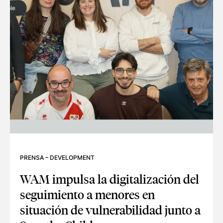
PRENSA
–
DEVELOPMENT
WAM impulsa la digitalización del
seguimiento a menores en
situación de vulnerabilidad junto a