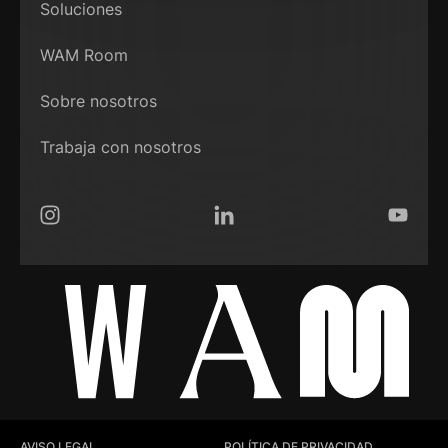
Soluciones
WAM Room
Sobre nosotros
Trabaja con nosotros
Instagram
LinkedIn
YouTub
AVISO LEGAL
POLÍTICA DE PRIVACIDAD