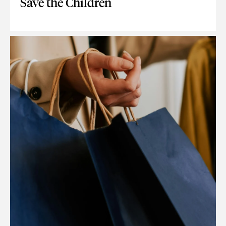
Save the Children
WAM IMPULSA LA DIGITALIZACIÓN DEL SEGUIMIENTO A ME