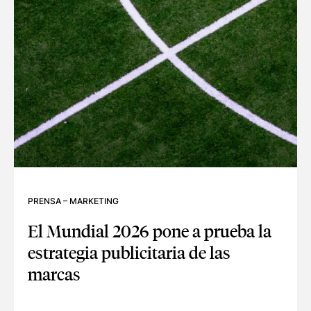
PRENSA
–
MARKETING
El Mundial 2026 pone a prueba la
estrategia publicitaria de las
marcas
EL MUNDIAL 2026 PONE A PRUEBA LA ESTRATEGIA PUBLIC