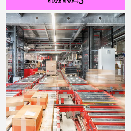
SUSCRIBIRSE