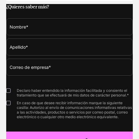
¿Quieres saber más?
Declaro haber entendido la información facilitada y consiento el
tratamiento que se efectuará de mis datos de carácter personal.*
En caso de que desee recibir información marque la siguiente
casilla: Autorizo al envío de comunicaciones informativas relativas
a las actividades, productos o servicios por correo postal, correo
electrónico o cualquier otro medio electrónico equivalente.