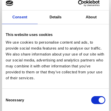
Consent
Details
About
This website uses cookies
We use cookies to personalise content and ads, to
provide social media features and to analyse our traffic.
We also share information about your use of our site with
our social media, advertising and analytics partners who
may combine it with other information that you’ve
provided to them or that they’ve collected from your use
of their services.
Consent
Necessary
Selection
PRENSA
–
IA