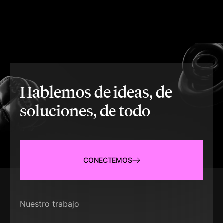
Hablemos de ideas, de
soluciones, de todo
CONECTEMOS
Nuestro trabajo