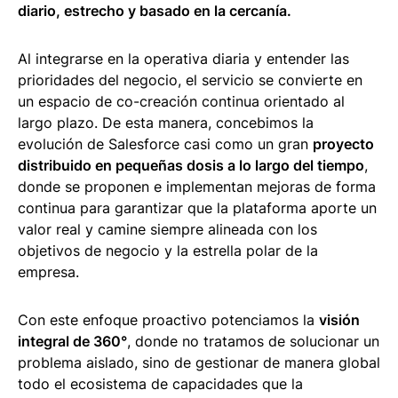
diario, estrecho y basado en la cercanía.
Al integrarse en la operativa diaria y entender las
prioridades del negocio, el servicio se convierte en
un espacio de co-creación continua orientado al
largo plazo. De esta manera, concebimos la
evolución de Salesforce casi como un gran
proyecto
distribuido en pequeñas dosis a lo largo del tiempo
,
donde se proponen e implementan mejoras de forma
continua para garantizar que la plataforma aporte un
valor real y camine siempre alineada con los
objetivos de negocio y la estrella polar de la
empresa.
Con este enfoque proactivo potenciamos la
visión
integral de 360°
, donde no tratamos de solucionar un
problema aislado, sino de gestionar de manera global
todo el ecosistema de capacidades que la