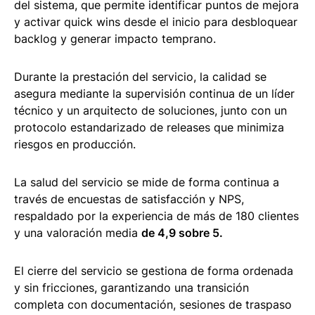
del sistema, que permite identificar puntos de mejora
y activar quick wins desde el inicio para desbloquear
backlog y generar impacto temprano.
Durante la prestación del servicio, la calidad se
asegura mediante la supervisión continua de un líder
técnico y un arquitecto de soluciones, junto con un
protocolo estandarizado de releases que minimiza
riesgos en producción.
La salud del servicio se mide de forma continua a
través de encuestas de satisfacción y NPS,
respaldado por la experiencia de más de 180 clientes
y una valoración media
de 4,9 sobre 5.
El cierre del servicio se gestiona de forma ordenada
y sin fricciones, garantizando una transición
completa con documentación, sesiones de traspaso