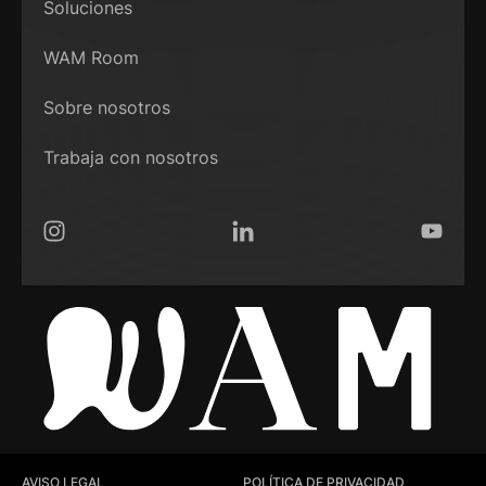
Soluciones
WAM Room
Sobre nosotros
Trabaja con nosotros
Instagram
LinkedIn
YouTub
AVISO LEGAL
POLÍTICA DE PRIVACIDAD