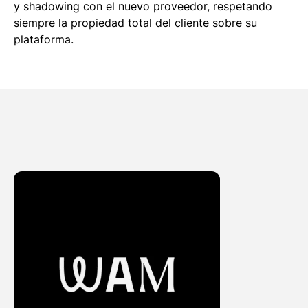
y shadowing con el nuevo proveedor, respetando
siempre la propiedad total del cliente sobre su
plataforma.