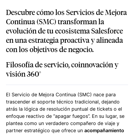
Descubre cómo los Servicios de Mejora
Continua (SMC) transforman la
evolución de tu ecosistema Salesforce
en una estrategia proactiva y alineada
con los objetivos de negocio.
Filosofía de servicio, coinnovación y
visión 360°
El Servicio de Mejora Continua (SMC) nace para
trascender el soporte técnico tradicional, dejando
atrás la lógica de resolución puntual de tickets o el
enfoque reactivo de “apagar fuegos”. En su lugar, se
plantea como un verdadero compañero de viaje y
partner estratégico que ofrece un
acompañamiento