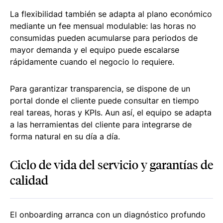
La flexibilidad también se adapta al plano económico
mediante un fee mensual modulable: las horas no
consumidas pueden acumularse para periodos de
mayor demanda y el equipo puede escalarse
rápidamente cuando el negocio lo requiere.
Para garantizar transparencia, se dispone de un
portal donde el cliente puede consultar en tiempo
real tareas, horas y KPIs. Aun así, el equipo se adapta
a las herramientas del cliente para integrarse de
forma natural en su día a día.
Ciclo de vida del servicio y garantías de
calidad
El onboarding arranca con un diagnóstico profundo