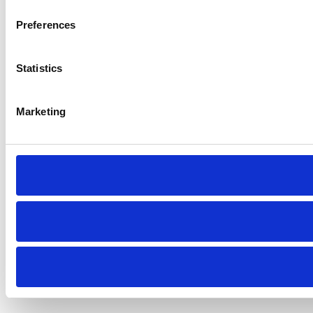
Preferences
Statistics
Marketing