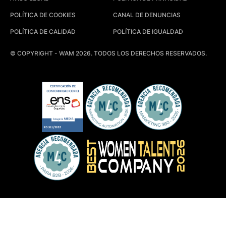
POLÍTICA DE COOKIES
CANAL DE DENUNCIAS
POLÍTICA DE CALIDAD
POLÍTICA DE IGUALDAD
© COPYRIGHT - WAM 2026. TODOS LOS DERECHOS RESERVADOS.