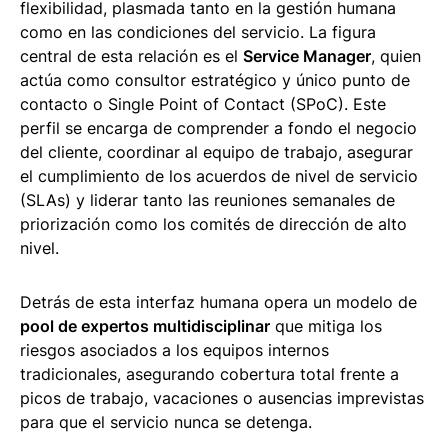
flexibilidad, plasmada tanto en la gestión humana
como en las condiciones del servicio. La figura
central de esta relación es el
Service Manager
, quien
actúa como consultor estratégico y único punto de
contacto o Single Point of Contact (SPoC). Este
perfil se encarga de comprender a fondo el negocio
del cliente, coordinar al equipo de trabajo, asegurar
el cumplimiento de los acuerdos de nivel de servicio
(SLAs) y liderar tanto las reuniones semanales de
priorización como los comités de dirección de alto
nivel.
Detrás de esta interfaz humana opera un modelo de
pool de expertos multidisciplinar
que mitiga los
riesgos asociados a los equipos internos
tradicionales, asegurando cobertura total frente a
picos de trabajo, vacaciones o ausencias imprevistas
para que el servicio nunca se detenga.