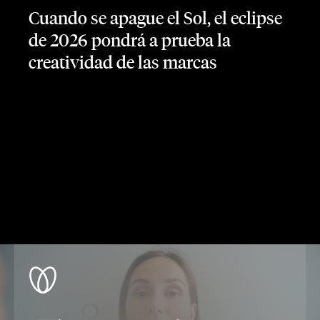
Cuando se apague el Sol, el eclipse
de 2026 pondrá a prueba la
creatividad de las marcas