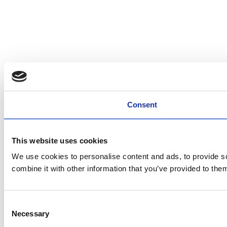
Consent
This website uses cookies
We use cookies to personalise content and ads, to provide so
combine it with other information that you’ve provided to them
Consent
Necessary
Selection