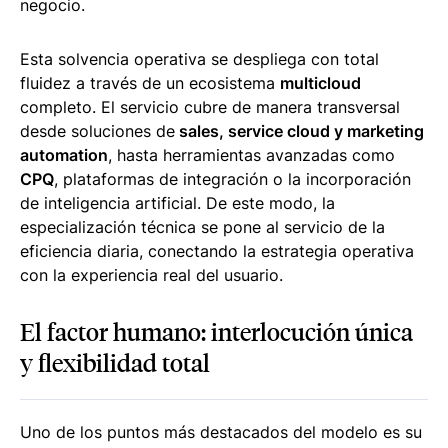
negocio.
Esta solvencia operativa se despliega con total
fluidez a través de un ecosistema
multicloud
completo. El servicio cubre de manera transversal
desde soluciones de
sales, service cloud y marketing
automation
, hasta herramientas avanzadas como
CPQ
, plataformas de integración o la incorporación
de inteligencia artificial. De este modo, la
especialización técnica se pone al servicio de la
eficiencia diaria, conectando la estrategia operativa
con la experiencia real del usuario.
El factor humano: interlocución única
y flexibilidad total
Uno de los puntos más destacados del modelo es su