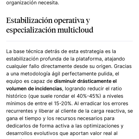
organización necesita.
Estabilización operativa y
especialización multicloud
La base técnica detrás de esta estrategia es la
estabilización profunda de la plataforma, atajando
cualquier fallo directamente desde su origen. Gracias
a una metodología ágil perfectamente pulida, el
equipo es capaz de
disminuir drásticamente el
volumen de incidencias
, logrando reducir el ratio
histórico (que suele rondar el 40%-45%) a niveles
mínimos de entre el 15-20%. Al erradicar los errores
recurrentes y liberar al cliente de la carga reactiva, se
gana el tiempo y los recursos necesarios para
dedicarlos de forma activa a las optimizaciones y
desarrollos evolutivos que aportan valor real al