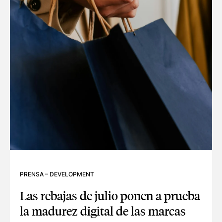
PRENSA
–
DEVELOPMENT
Las rebajas de julio ponen a prueba
la madurez digital de las marcas