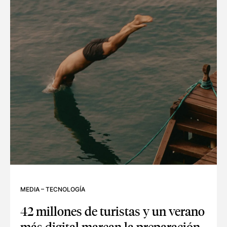
MEDIA
–
TECNOLOGÍA
42 millones de turistas y un verano