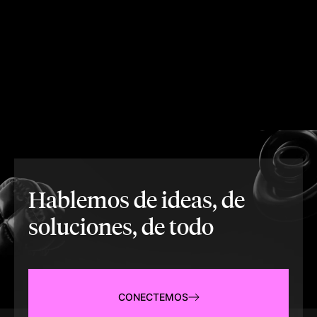
Hablemos de ideas, de
soluciones, de todo
CONECTEMOS