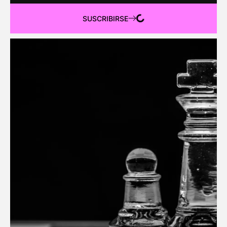
SUSCRIBIRSE