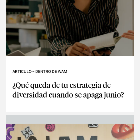
ARTICULO
–
DENTRO DE WAM
¿Qué queda de tu estrategia de
diversidad cuando se apaga junio?
¿QUÉ QUEDA DE TU ESTRATEGIA DE DIVERSIDAD CUANDO S