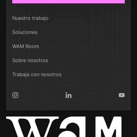
Nuestro trabajo
Soluciones
WAM Room
Sobre nosotros
Trabaja con nosotros
Instagram
LinkedIn
YouTub