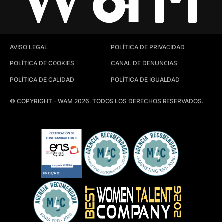
AVISO LEGAL
POLÍTICA DE PRIVACIDAD
POLÍTICA DE COOKIES
CANAL DE DENUNCIAS
POLÍTICA DE CALIDAD
POLÍTICA DE IGUALDAD
© COPYRIGHT - WAM 2026. TODOS LOS DERECHOS RESERVADOS.