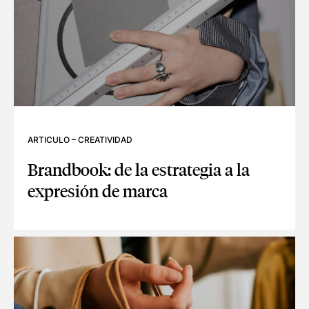
ARTICULO
–
CREATIVIDAD
Brandbook: de la estrategia a la
expresión de marca
BRANDBOOK: DE LA ESTRATEGIA A LA EXPRESIÓN DE MAR