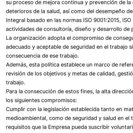
su proceso de mejora continua y prevención de la
deterioros de la salud, así como del desempeño de
Integral basado en las normas ISO 9001:2015, ISO
actividades de consultoría, diseño y desarrollo de 
La organización adopta el compromiso de consegui
adecuado y aceptable de seguridad en el trabajo 
consecuencia de ese trabajo.
Además, esta política establece un marco de refer
revisión de los objetivos y metas de calidad, gesti
trabajo.
Para la consecución de estos fines, la alta dire
los siguientes compromisos:
Cumplir con la legislación establecida tanto en mat
medioambiental, como de seguridad y salud en el 
requisitos que la Empresa pueda suscribir voluntar