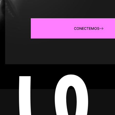
CONECTEMOS