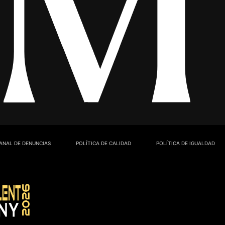
ANAL DE DENUNCIAS
POLÍTICA DE CALIDAD
POLÍTICA DE IGUALDAD