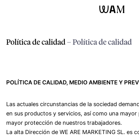
WAM
Política de calidad
– Política de calidad
POLÍTICA DE CALIDAD, MEDIO AMBIENTE Y PRE
Las actuales circunstancias de la sociedad deman
en sus productos y servicios, así como una mayor
mayor protección de nuestros trabajadores.
La alta Dirección de WE ARE MARKETING SL. es con