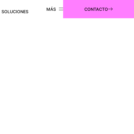
CONTACTO
SOLUCIONES