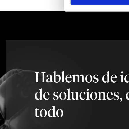
Hablemos de i
de soluciones, 
todo