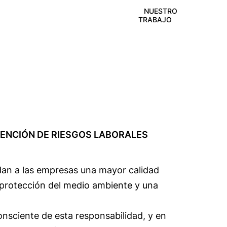
NUESTRO
TRABAJO
VENCIÓN DE RIESGOS LABORALES
dan a las empresas una mayor calidad
 protección del medio ambiente y una
sciente de esta responsabilidad, y en