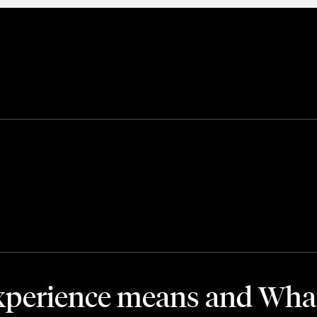
perience means and Wha