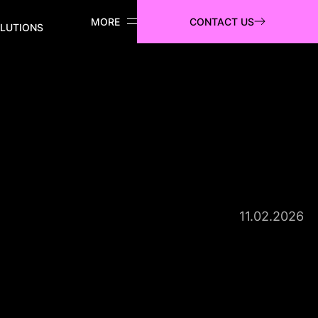
CONTACT US
LUTIONS
11.02.2026