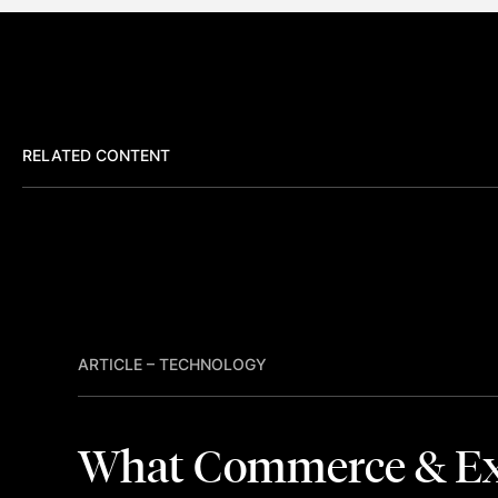
RELATED CONTENT
ARTICLE
–
TECHNOLOGY
What Commerce & Ex