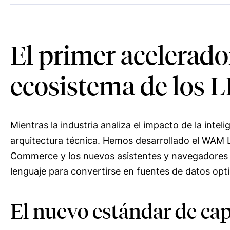
El primer acelerado
ecosistema de los 
Mientras la industria analiza el impacto de la int
arquitectura técnica. Hemos desarrollado el WAM L
Commerce y los nuevos asistentes y navegadores d
lenguaje para convertirse en fuentes de datos opt
El nuevo estándar de cap