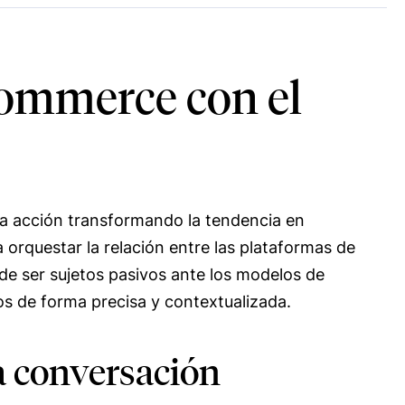
Commerce con el
a la acción transformando la tendencia en
orquestar la relación entre las plataformas de
e ser sujetos pasivos ante los modelos de
os de forma precisa y contextualizada.
a conversación