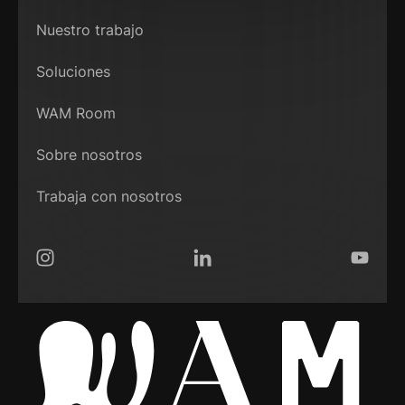
Nuestro trabajo
Soluciones
WAM Room
Sobre nosotros
Trabaja con nosotros
Instagram
LinkedIn
YouTub