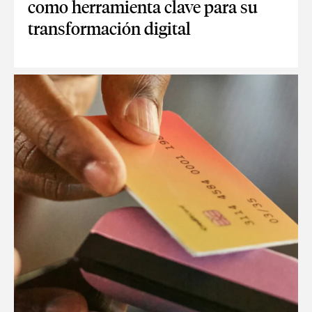
como herramienta clave para su
transformación digital
EL CRM EN EL SECTOR INMOBILIARIO COMO HERRAMIENTA