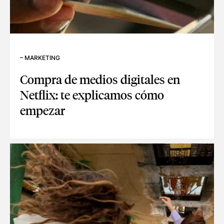
–
MARKETING
Compra de medios digitales en
Netflix: te explicamos cómo
empezar
COMPRA DE MEDIOS DIGITALES EN NETFLIX: TE EXPLICA