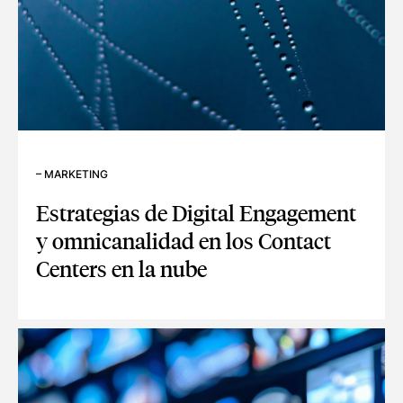
–
MARKETING
Estrategias de Digital Engagement
y omnicanalidad en los Contact
Centers en la nube
ESTRATEGIAS DE DIGITAL ENGAGEMENT Y OMNICANALIDAD