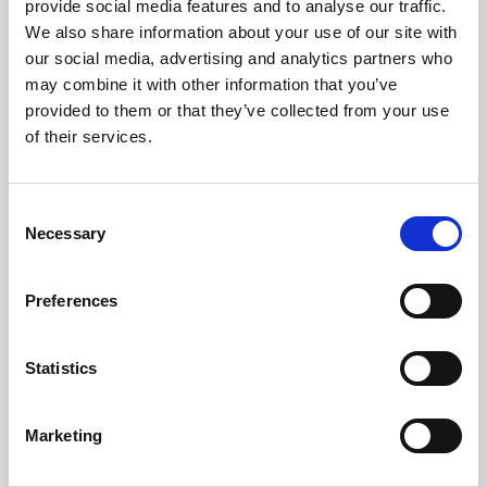
provide social media features and to analyse our traffic.
We also share information about your use of our site with
our social media, advertising and analytics partners who
may combine it with other information that you’ve
provided to them or that they’ve collected from your use
of their services.
Consent
Necessary
Selection
Preferences
Statistics
Marketing