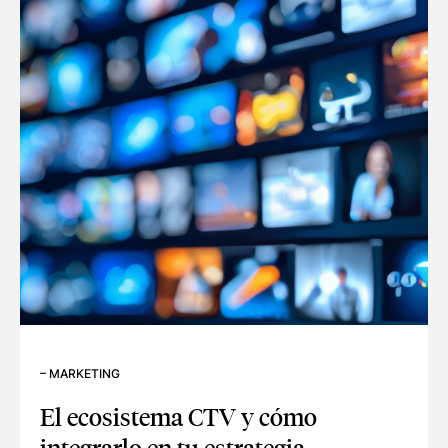
–
MARKETING
El ecosistema CTV y cómo