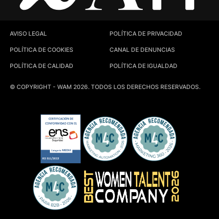
AVISO LEGAL
POLÍTICA DE PRIVACIDAD
POLÍTICA DE COOKIES
CANAL DE DENUNCIAS
POLÍTICA DE CALIDAD
POLÍTICA DE IGUALDAD
© COPYRIGHT - WAM 2026. TODOS LOS DERECHOS RESERVADOS.