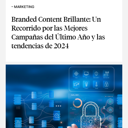
–
MARKETING
Branded Content Brillante: Un
Recorrido por las Mejores
Campañas del Último Año y las
tendencias de 2024
BRANDED CONTENT BRILLANTE: UN RECORRIDO POR LAS 