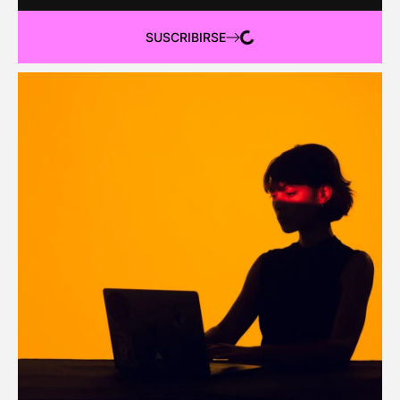
SUSCRIBIRSE