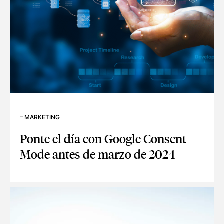
–
MARKETING
Ponte el día con Google Consent
Mode antes de marzo de 2024
PONTE EL DÍA CON GOOGLE CONSENT MODE ANTES DE MA