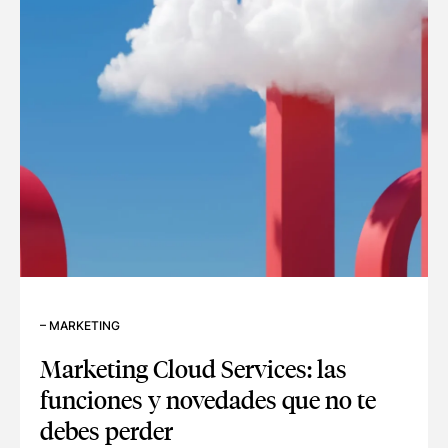
–
MARKETING
Marketing Cloud Services: las
funciones y novedades que no te
debes perder