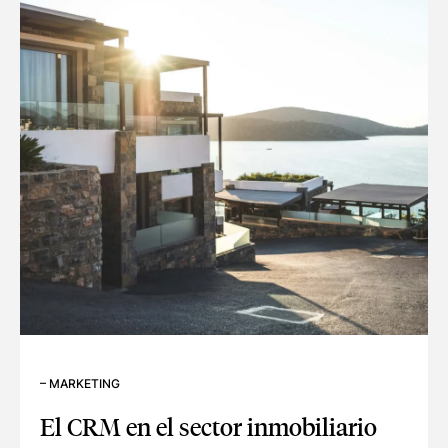
–
MARKETING
El CRM en el sector inmobiliario