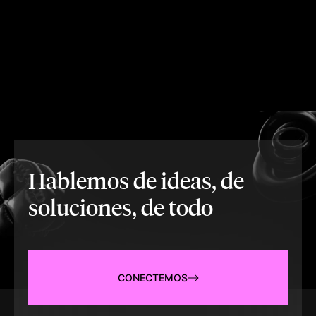
Hablemos de ideas, de
soluciones, de todo
CONECTEMOS