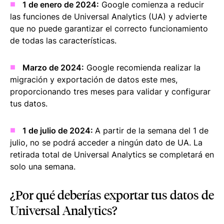
1 de enero de 2024:
Google comienza a reducir
las funciones de Universal Analytics (UA) y advierte
que no puede garantizar el correcto funcionamiento
de todas las características.
Marzo de 2024:
Google recomienda realizar la
migración y exportación de datos este mes,
proporcionando tres meses para validar y configurar
tus datos.
1 de julio de 2024:
A partir de la semana del 1 de
julio, no se podrá acceder a ningún dato de UA. La
retirada total de Universal Analytics se completará en
solo una semana.
¿Por qué deberías exportar tus datos de
Universal Analytics?