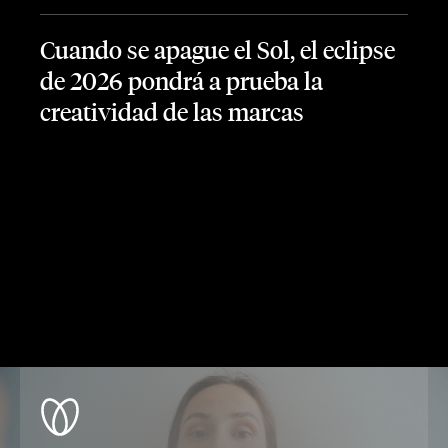
Cuando se apague el Sol, el eclipse
de 2026 pondrá a prueba la
creatividad de las marcas