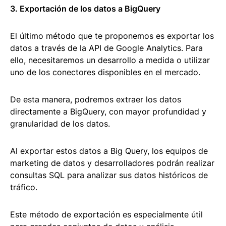
3. Exportación de los datos a BigQuery
El último método que te proponemos es exportar los
datos a través de la API de Google Analytics. Para
ello, necesitaremos un desarrollo a medida o utilizar
uno de los conectores disponibles en el mercado.
De esta manera, podremos extraer los datos
directamente a BigQuery, con mayor profundidad y
granularidad de los datos.
Al exportar estos datos a Big Query, los equipos de
marketing de datos y desarrolladores podrán realizar
consultas SQL para analizar sus datos históricos de
tráfico.
Este método de exportación es especialmente útil