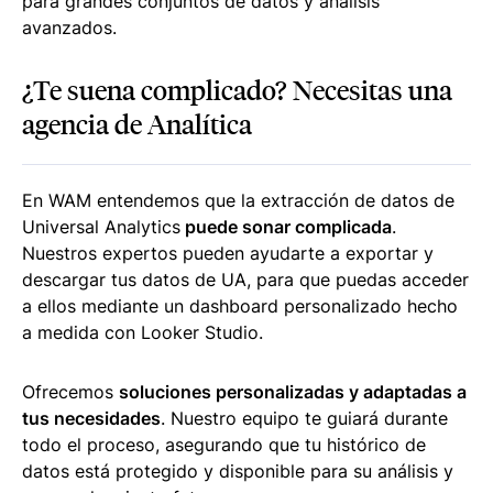
para grandes conjuntos de datos y análisis
avanzados.
¿Te suena complicado? Necesitas una
agencia de Analítica
En WAM entendemos que la extracción de datos de
Universal Analytics
puede sonar complicada
.
Nuestros expertos pueden ayudarte a exportar y
descargar tus datos de UA, para que puedas acceder
a ellos mediante un dashboard personalizado hecho
a medida con Looker Studio.
Ofrecemos
soluciones personalizadas y adaptadas a
tus necesidades
. Nuestro equipo te guiará durante
todo el proceso, asegurando que tu histórico de
datos está protegido y disponible para su análisis y