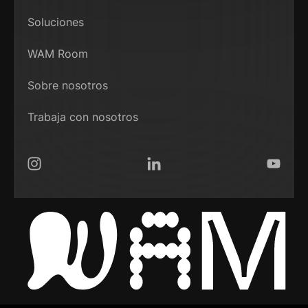
Soluciones
WAM Room
Sobre nosotros
Trabaja con nosotros
Instagram
LinkedIn
YouTub