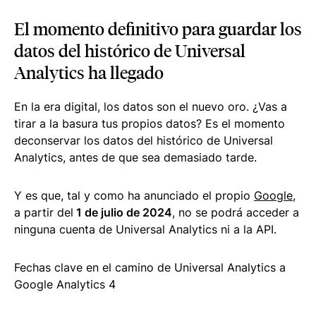
El momento definitivo para guardar los
datos del histórico de Universal
Analytics ha llegado
En la era digital, los datos son el nuevo oro. ¿Vas a
tirar a la basura tus propios datos? Es el momento
deconservar los datos del histórico de Universal
Analytics, antes de que sea demasiado tarde.
Y es que, tal y como ha anunciado el propio
Google
,
a partir del
1 de julio de 2024
, no se podrá acceder a
ninguna cuenta de Universal Analytics ni a la API.
Fechas clave en el camino de Universal Analytics a
Google Analytics 4