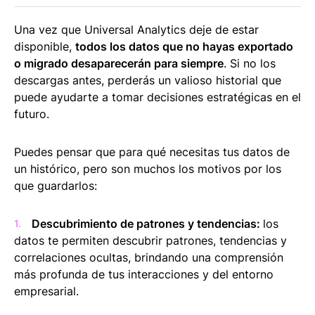
Una vez que Universal Analytics deje de estar
disponible,
todos los datos que no hayas exportado
o migrado desaparecerán para siempre
. Si no los
descargas antes, perderás un valioso historial que
puede ayudarte a tomar decisiones estratégicas en el
futuro.
Puedes pensar que para qué necesitas tus datos de
un histórico, pero son muchos los motivos por los
que guardarlos:
Descubrimiento de patrones y tendencias:
los
datos te permiten descubrir patrones, tendencias y
correlaciones ocultas, brindando una comprensión
más profunda de tus interacciones y del entorno
empresarial.