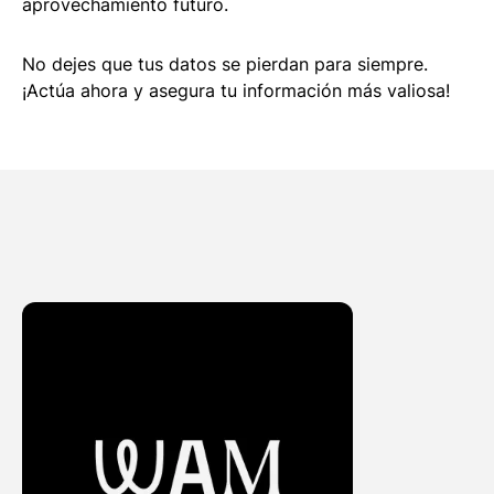
aprovechamiento futuro.
No dejes que tus datos se pierdan para siempre.
¡Actúa ahora y asegura tu información más valiosa!