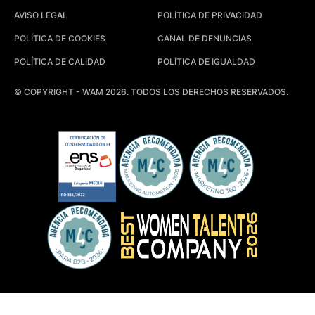
AVISO LEGAL
POLÍTICA DE PRIVACIDAD
POLÍTICA DE COOKIES
CANAL DE DENUNCIAS
POLÍTICA DE CALIDAD
POLÍTICA DE IGUALDAD
© COPYRIGHT - WAM 2026. TODOS LOS DERECHOS RESERVADOS.