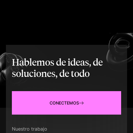
Hablemos de ideas, de
soluciones, de todo
CONECTEMOS
Nuestro trabajo