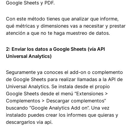
Google Sheets y PDF.
Con este método tienes que analizar que informe,
qué métricas y dimensiones vas a necesitar y prestar
atención a que no te haga muestreo de datos.
2: Enviar los datos a Google Sheets (vía API
Universal Analytics)
Seguramente ya conoces el add-on o complemento
de Google Sheets para realizar llamadas a la API de
Universal Analytics. Se instala desde el propio
Google Sheets desde el menú “Extensiones >
Complementos > Descargar complementos”
buscando “Google Analytics Add on”. Una vez
instalado puedes crear los informes que quieras y
descargarlos via api.