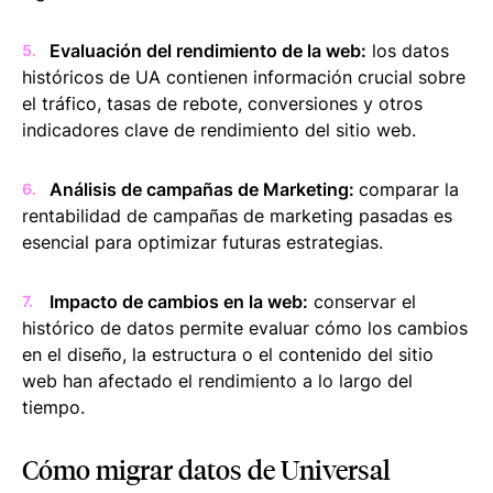
Evaluación del rendimiento de la web:
los datos
históricos de UA contienen información crucial sobre
el tráfico, tasas de rebote, conversiones y otros
indicadores clave de rendimiento del sitio web.
Análisis de campañas de Marketing:
comparar la
rentabilidad de campañas de marketing pasadas es
esencial para optimizar futuras estrategias.
Impacto de cambios en la web:
conservar el
histórico de datos permite evaluar cómo los cambios
en el diseño, la estructura o el contenido del sitio
web han afectado el rendimiento a lo largo del
tiempo.
Cómo migrar datos de Universal