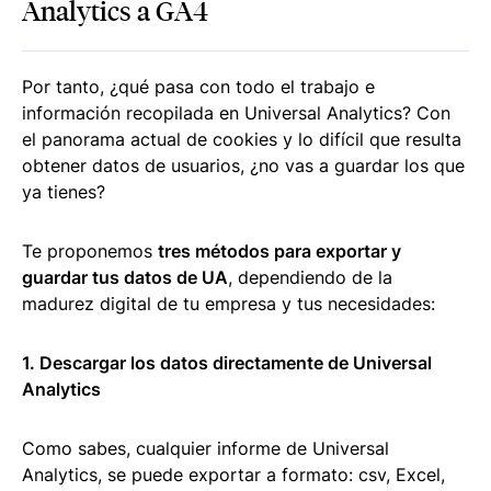
Analytics a GA4
Por tanto, ¿qué pasa con todo el trabajo e
información recopilada en Universal Analytics? Con
el panorama actual de cookies y lo difícil que resulta
obtener datos de usuarios, ¿no vas a guardar los que
ya tienes?
Te proponemos
tres métodos para exportar y
guardar tus datos de UA
, dependiendo de la
madurez digital de tu empresa y tus necesidades:
1. Descargar los datos directamente de Universal
Analytics
Como sabes, cualquier informe de Universal
Analytics, se puede exportar a formato: csv, Excel,