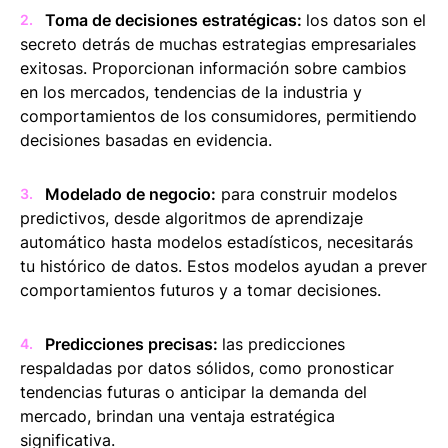
Toma de decisiones estratégicas:
los datos son el
secreto detrás de muchas estrategias empresariales
exitosas. Proporcionan información sobre cambios
en los mercados, tendencias de la industria y
comportamientos de los consumidores, permitiendo
decisiones basadas en evidencia.
Modelado de negocio:
para construir modelos
predictivos, desde algoritmos de aprendizaje
automático hasta modelos estadísticos, necesitarás
tu histórico de datos. Estos modelos ayudan a prever
comportamientos futuros y a tomar decisiones.
Predicciones precisas:
las predicciones
respaldadas por datos sólidos, como pronosticar
tendencias futuras o anticipar la demanda del
mercado, brindan una ventaja estratégica
significativa.