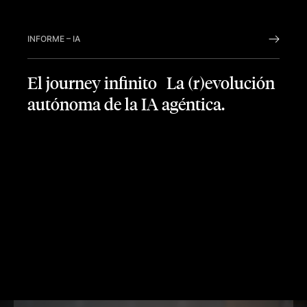
INFORME
–
IA
El journey infinito La (r)evolución
autónoma de la IA agéntica.