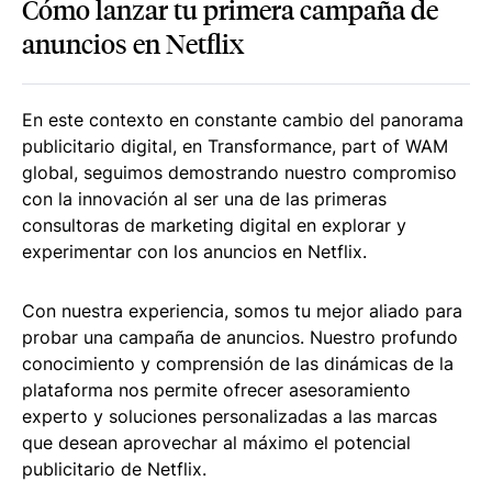
Cómo lanzar tu primera campaña de
anuncios en Netflix
En este contexto en constante cambio del panorama
publicitario digital, en Transformance, part of WAM
global, seguimos demostrando nuestro compromiso
con la innovación al ser una de las primeras
consultoras de marketing digital en explorar y
experimentar con los anuncios en Netflix.
Con nuestra experiencia, somos tu mejor aliado para
probar una campaña de anuncios. Nuestro profundo
conocimiento y comprensión de las dinámicas de la
plataforma nos permite ofrecer asesoramiento
experto y soluciones personalizadas a las marcas
que desean aprovechar al máximo el potencial
publicitario de Netflix.