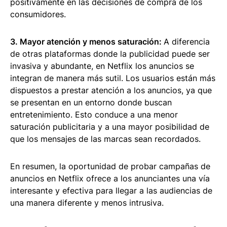
positivamente en las decisiones de compra de los
consumidores.
3. Mayor atención y menos saturación:
A diferencia
de otras plataformas donde la publicidad puede ser
invasiva y abundante, en Netflix los anuncios se
integran de manera más sutil. Los usuarios están más
dispuestos a prestar atención a los anuncios, ya que
se presentan en un entorno donde buscan
entretenimiento. Esto conduce a una menor
saturación publicitaria y a una mayor posibilidad de
que los mensajes de las marcas sean recordados.
En resumen, la oportunidad de probar campañas de
anuncios en Netflix ofrece a los anunciantes una vía
interesante y efectiva para llegar a las audiencias de
una manera diferente y menos intrusiva.