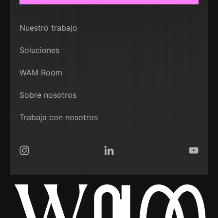
Nuestro trabajo
Soluciones
WAM Room
Sobre nosotros
Trabaja con nosotros
Instagram
LinkedIn
YouTub