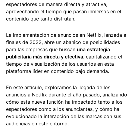
espectadores de manera directa y atractiva,
aprovechando el tiempo que pasan inmersos en el
contenido que tanto disfrutan.
La implementación de anuncios en Netflix, lanzada a
finales de 2022, abre un abanico de posibilidades
para las empresas que buscan
una estrategia
publicitaria más directa y efectiva
, capitalizando el
tiempo de visualización de los usuarios en esta
plataforma líder en contenido bajo demanda.
En este artículo, exploramos la llegada de los
anuncios a Netflix durante el año pasado, analizando
cómo esta nueva función ha impactado tanto a los
espectadores como a los anunciantes, y cómo ha
evolucionado la interacción de las marcas con sus
audiencias en este entorno.