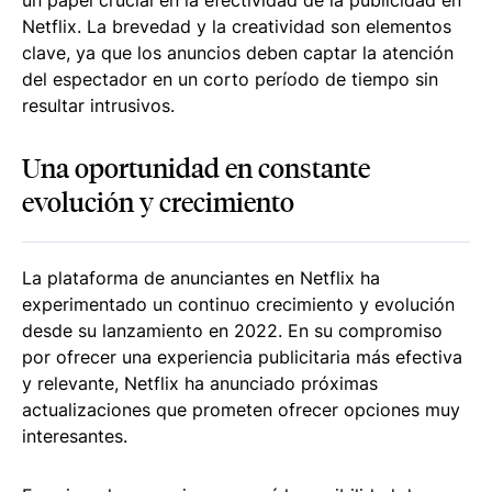
un papel crucial en la efectividad de la publicidad en
Netflix. La brevedad y la creatividad son elementos
clave, ya que los anuncios deben captar la atención
del espectador en un corto período de tiempo sin
resultar intrusivos.
Una oportunidad en constante
evolución y crecimiento
La plataforma de anunciantes en Netflix ha
experimentado un continuo crecimiento y evolución
desde su lanzamiento en 2022. En su compromiso
por ofrecer una experiencia publicitaria más efectiva
y relevante, Netflix ha anunciado próximas
actualizaciones que prometen ofrecer opciones muy
interesantes.