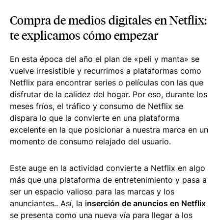
Compra de medios digitales en Netflix:
te explicamos cómo empezar
En esta época del año el plan de «peli y manta» se
vuelve irresistible y recurrimos a plataformas como
Netflix para encontrar series o películas con las que
disfrutar de la calidez del hogar. Por eso, durante los
meses fríos, el tráfico y consumo de Netflix se
dispara lo que la convierte en una plataforma
excelente en la que posicionar a nuestra marca en un
momento de consumo relajado del usuario.
Este auge en la actividad convierte a Netflix en algo
más que una plataforma de entretenimiento y pasa a
ser un espacio valioso para las marcas y los
anunciantes.. Así, la i
nserción de anuncios en Netflix
se presenta como una nueva vía para llegar a los