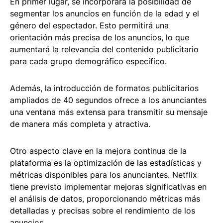
En primer lugar, se incorporará la posibilidad de
segmentar los anuncios en función de la edad y el
género del espectador. Esto permitirá una
orientación más precisa de los anuncios, lo que
aumentará la relevancia del contenido publicitario
para cada grupo demográfico específico.
Además, la introducción de formatos publicitarios
ampliados de 40 segundos ofrece a los anunciantes
una ventana más extensa para transmitir su mensaje
de manera más completa y atractiva.
Otro aspecto clave en la mejora continua de la
plataforma es la optimización de las estadísticas y
métricas disponibles para los anunciantes. Netflix
tiene previsto implementar mejoras significativas en
el análisis de datos, proporcionando métricas más
detalladas y precisas sobre el rendimiento de los
anuncios.