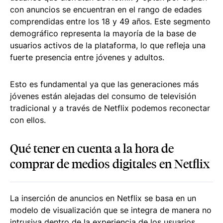
con anuncios se encuentran en el rango de edades
comprendidas entre los 18 y 49 años. Este segmento
demográfico representa la mayoría de la base de
usuarios activos de la plataforma, lo que refleja una
fuerte presencia entre jóvenes y adultos.
Esto es fundamental ya que las generaciones más
jóvenes están alejadas del consumo de televisión
tradicional y a través de Netflix podemos reconectar
con ellos.
Qué tener en cuenta a la hora de
comprar de medios digitales en Netflix
La inserción de anuncios en Netflix se basa en un
modelo de visualización que se integra de manera no
intrusiva dentro de la experiencia de los usuarios.