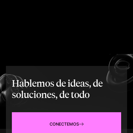
Hablemos de ideas, de
soluciones, de todo
CONECTEMOS