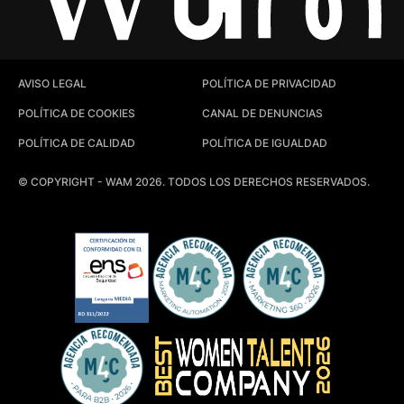
AVISO LEGAL
POLÍTICA DE PRIVACIDAD
POLÍTICA DE COOKIES
CANAL DE DENUNCIAS
POLÍTICA DE CALIDAD
POLÍTICA DE IGUALDAD
© COPYRIGHT - WAM 2026. TODOS LOS DERECHOS RESERVADOS.