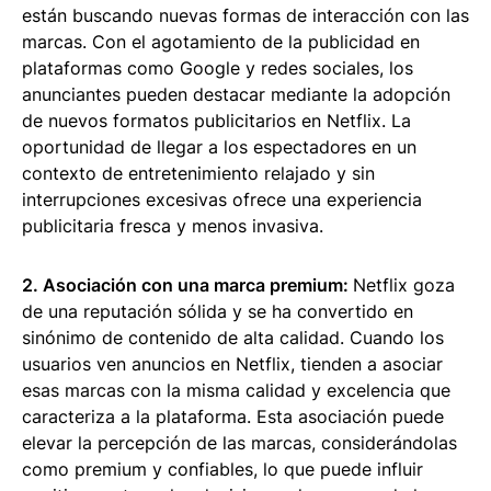
están buscando nuevas formas de interacción con las
marcas. Con el agotamiento de la publicidad en
plataformas como Google y redes sociales, los
anunciantes pueden destacar mediante la adopción
de nuevos formatos publicitarios en Netflix. La
oportunidad de llegar a los espectadores en un
contexto de entretenimiento relajado y sin
interrupciones excesivas ofrece una experiencia
publicitaria fresca y menos invasiva.
2. Asociación con una marca premium:
Netflix goza
de una reputación sólida y se ha convertido en
sinónimo de contenido de alta calidad. Cuando los
usuarios ven anuncios en Netflix, tienden a asociar
esas marcas con la misma calidad y excelencia que
caracteriza a la plataforma. Esta asociación puede
elevar la percepción de las marcas, considerándolas
como premium y confiables, lo que puede influir