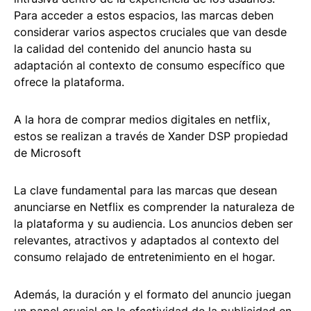
Para acceder a estos espacios, las marcas deben
considerar varios aspectos cruciales que van desde
la calidad del contenido del anuncio hasta su
adaptación al contexto de consumo específico que
ofrece la plataforma.
A la hora de comprar medios digitales en netflix,
estos se realizan a través de Xander DSP propiedad
de Microsoft
La clave fundamental para las marcas que desean
anunciarse en Netflix es comprender la naturaleza de
la plataforma y su audiencia. Los anuncios deben ser
relevantes, atractivos y adaptados al contexto del
consumo relajado de entretenimiento en el hogar.
Además, la duración y el formato del anuncio juegan