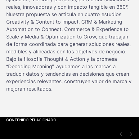
reales, innovadoras y con impacto tangible en 360°.
Nuestra propuesta se articula en cuatro estudios:
Creativity & Content to Impact, CRM & Marketing
Automation to Connect, Commerce & Experience to
Scale y Media & Optimization to Grow, que trabajan
de forma coordinada para generar soluciones reales,
medibles y alineadas con los objetivos de negocio.
Bajo la filosofía Thought & Action y la promesa
“Decoding Meaning”, ayudamos a las marcas a
traducir datos y tendencias en decisiones que crean
experiencias relevantes, construyen valor de marca y
mejoran resultados.
CONTENIDO RELACIONADO
ANTERI
SIG