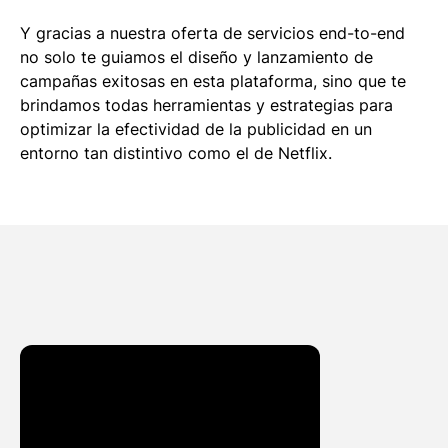
Y gracias a nuestra oferta de servicios end-to-end
no solo te guiamos el diseño y lanzamiento de
campañas exitosas en esta plataforma, sino que te
brindamos todas herramientas y estrategias para
optimizar la efectividad de la publicidad en un
entorno tan distintivo como el de Netflix.