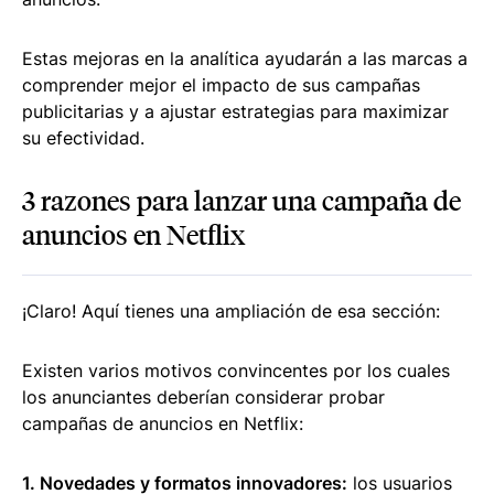
Estas mejoras en la analítica ayudarán a las marcas a
comprender mejor el impacto de sus campañas
publicitarias y a ajustar estrategias para maximizar
su efectividad.
3 razones para lanzar una campaña de
anuncios en Netflix
¡Claro! Aquí tienes una ampliación de esa sección:
Existen varios motivos convincentes por los cuales
los anunciantes deberían considerar probar
campañas de anuncios en Netflix:
1. Novedades y formatos innovadores:
los usuarios