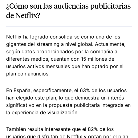
¿Cómo son las audiencias publicitarias
de Netflix?
Netflix ha logrado consolidarse como uno de los
gigantes del streaming a nivel global. Actualmente,
según datos proporcionados por la compañía a
diferentes
medios
, cuentan con 15 millones de
usuarios activos mensuales que han optado por el
plan con anuncios.
En España, específicamente, el 63% de los usuarios
han elegido este plan, lo que demuestra un interés
significativo en la propuesta publicitaria integrada en
la experiencia de visualización.
También resulta interesante que el 82% de los
usuarios que disfrutan de Netflix y optan por el plan