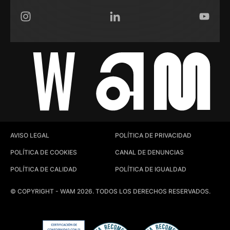
Instagram
LinkedIn
YouTub
AVISO LEGAL
POLÍTICA DE PRIVACIDAD
POLÍTICA DE COOKIES
CANAL DE DENUNCIAS
POLÍTICA DE CALIDAD
POLÍTICA DE IGUALDAD
© COPYRIGHT - WAM 2026. TODOS LOS DERECHOS RESERVADOS.