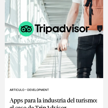
ARTICULO
–
DEVELOPMENT
Apps para la industria del turismo:
el caso de TripAdvisor