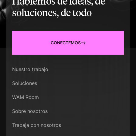
Hablemos de ideas, de
soluciones, de todo
CONECTEMOS
Nuestro trabajo
Soluciones
WAM Room
Sobre nosotros
Trabaja con nosotros