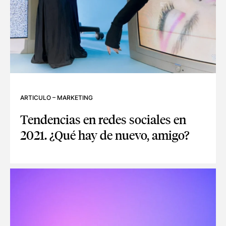
ARTICULO
–
MARKETING
Tendencias en redes sociales en
2021. ¿Qué hay de nuevo, amigo?
TENDENCIAS EN REDES SOCIALES EN 2021. ¿QUÉ HAY DE N