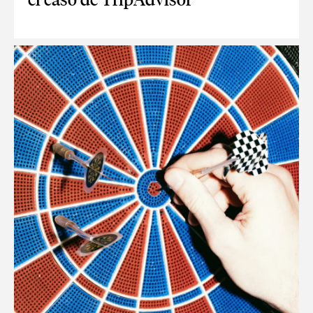
APPS PARA LA INDUSTRIA DEL TURISMO: EL CASO DE TRIP