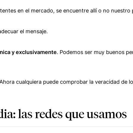
tentes en el mercado, se encuentre allí o no nuestro 
 adecuar el mensaje.
nica y exclusivamente
. Podemos ser muy buenos per
 Ahora cualquiera puede comprobar la veracidad de los
ia: las redes que usamos