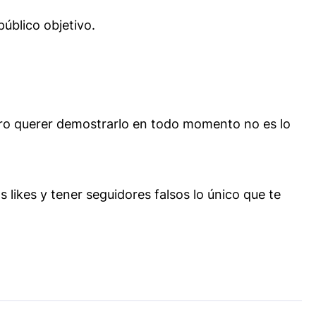
público objetivo.
o querer demostrarlo en todo momento no es lo
 likes y tener seguidores falsos lo único que te