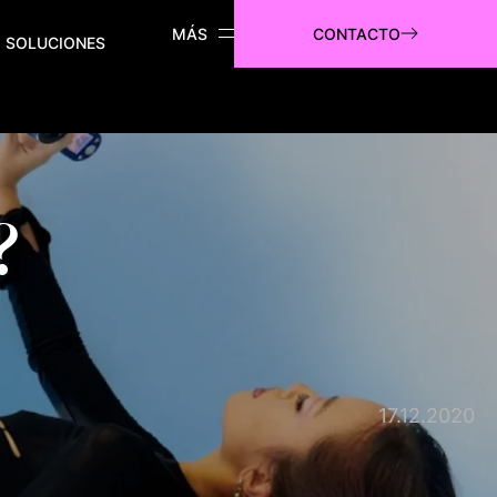
CONTACTO
SOLUCIONES
?
17.12.2020