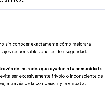
 pero sin conocer exactamente cómo mejorará
sajes responsables que les den seguridad.
 través de las redes que ayuden a tu comunidad
a
evita ser excesivamente frívolo o inconsciente de
e, a través de la compasión y la empatía.