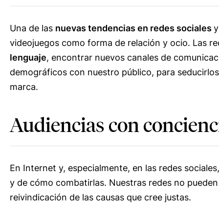
Una de las
nuevas tendencias en redes sociales
y
videojuegos como forma de relación y ocio. Las r
lenguaje
, encontrar nuevos canales de comunicac
demográficos con nuestro público, para seducirlo
marca.
Audiencias con concienci
En Internet y, especialmente, en las redes sociales,
y de cómo combatirlas. Nuestras redes no pueden 
reivindicación de las causas que cree justas.