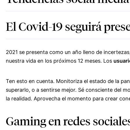
El Covid-19 seguirá pres
2021 se presenta como un año lleno de incertezas
nuestra vida en los próximos 12 meses. Los
usuari
Ten esto en cuenta. Monitoriza el estado de la pa
superarlo, o a sentirse mejor. Sé consciente del 
la realidad. Aprovecha el momento para crear cone
Gaming en redes sociale