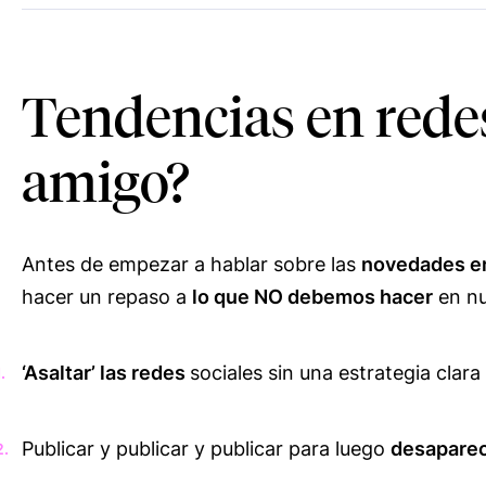
Tendencias en redes
amigo?
Antes de empezar a hablar sobre las
novedades en
hacer un repaso a
lo que NO debemos hacer
en nu
‘Asaltar’ las redes
sociales sin una estrategia clara
Publicar y publicar y publicar para luego
desaparece