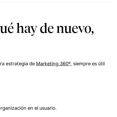
Qué hay de nuevo,
ra estrategia de
Marketing 360º
, siempre es útil
rganización en el usuario.