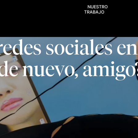
NUESTRO
TRABAJO
edes sociales en
 de nuevo, amigo