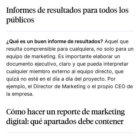
Informes de resultados para todos los
públicos
¿Qué es un buen informe de resultados?
Aquel que
resulta comprensible para cualquiera, no solo para un
equipo de marketing. Es importante elaborar un
documento ejecutivo, claro y que pueda interpretar
cualquier miembro externo al equipo directo, que
quizá no esté en el día a día del proyecto. Por
ejemplo, el Director de Marketing o el propio CEO de
la empresa.
Cómo hacer un reporte de marketing
digital: qué apartados debe contener