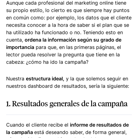
Aunque cada profesional del marketing online tiene
su propio estilo, lo cierto es que siempre hay puntos
en común como: por ejemplo, los datos que el cliente
necesita conocer a la hora de saber si el plan que se
ha utilizado ha funcionado o no. Teniendo esto en
cuenta,
ordena la información según su grado de
importancia
para que, en las primeras páginas, el
lector pueda resolver la pregunta que tiene en la
cabeza: ¿cómo ha ido la campaña?
Nuestra
estructura ideal,
y la que solemos seguir en
nuestros dashboard de resultados, sería la siguiente:
1
. Resultados generales de la campaña
Cuando el cliente recibe el
informe de resultados de
la campaña
está deseando saber, de forma general,