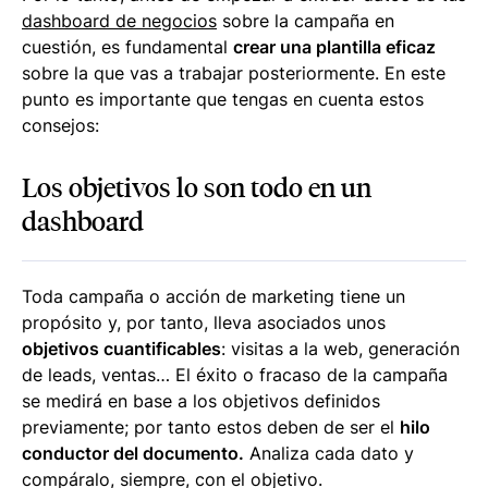
dashboard de negocios
sobre la campaña en
cuestión, es fundamental
crear una plantilla eficaz
sobre la que vas a trabajar posteriormente. En este
punto es importante que tengas en cuenta estos
consejos:
Los objetivos lo son todo en un
dashboard
Toda campaña o acción de marketing tiene un
propósito y, por tanto, lleva asociados unos
objetivos cuantificables
: visitas a la web, generación
de leads, ventas… El éxito o fracaso de la campaña
se medirá en base a los objetivos definidos
previamente; por tanto estos deben de ser el
hilo
conductor del documento.
Analiza cada dato y
compáralo, siempre, con el objetivo.