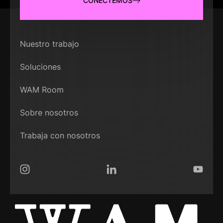
CONECTEMOS
Nuestro trabajo
Soluciones
WAM Room
Sobre nosotros
Trabaja con nosotros
Instagram
LinkedIn
YouTub