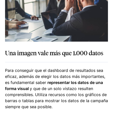
Una imagen vale más que 1.000 datos
Para conseguir que el dashboard de resultados sea
eficaz, además de elegir los datos más importantes,
es fundamental saber
representar los datos de una
forma visual
y que de un solo vistazo resulten
comprensibles. Utiliza recursos como los gráficos de
barras o tablas para mostrar los datos de la campaña
siempre que sea posible.