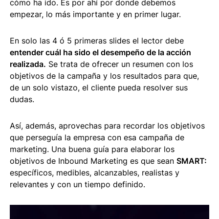
cómo ha ido. Es por ahí por donde debemos
empezar, lo más importante y en primer lugar.
En solo las 4 ó 5 primeras slides el lector debe
entender cuál ha sido el desempeño de la acción
realizada.
Se trata de ofrecer un resumen con los
objetivos de la campaña y los resultados para que,
de un solo vistazo, el cliente pueda resolver sus
dudas.
Así, además, aprovechas para recordar los objetivos
que perseguía la empresa con esa campaña de
marketing. Una buena guía para elaborar los
objetivos de Inbound Marketing es que sean
SMART:
específicos, medibles, alcanzables, realistas y
relevantes y con un tiempo definido.