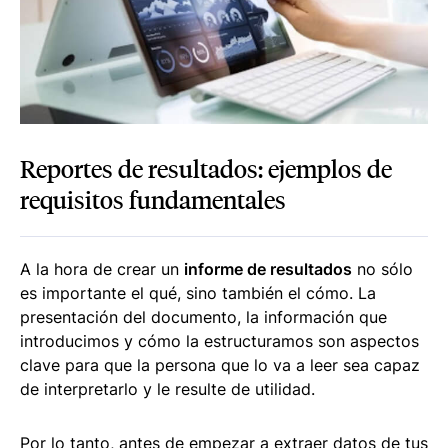
Reportes de resultados: ejemplos de
requisitos fundamentales
A la hora de crear un
informe de resultados
no sólo
es importante el qué, sino también el cómo. La
presentación del documento, la información que
introducimos y cómo la estructuramos son aspectos
clave para que la persona que lo va a leer sea capaz
de interpretarlo y le resulte de utilidad.
Por lo tanto, antes de empezar a extraer datos de tus