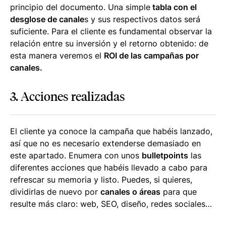
principio del documento. Una simple
tabla con el
desglose de canale
s y sus respectivos datos será
suficiente. Para el cliente es fundamental observar la
relación entre su inversión y el retorno obtenido: de
esta manera veremos el
ROI de las campañas por
canales.
3. Acciones realizadas
El cliente ya conoce la campaña que habéis lanzado,
así que no es necesario extenderse demasiado en
este apartado. Enumera con unos
bulletpoints
las
diferentes acciones que habéis llevado a cabo para
refrescar su memoria y listo. Puedes, si quieres,
dividirlas de nuevo por
canales o áreas
para que
resulte más claro: web, SEO, diseño, redes sociales…