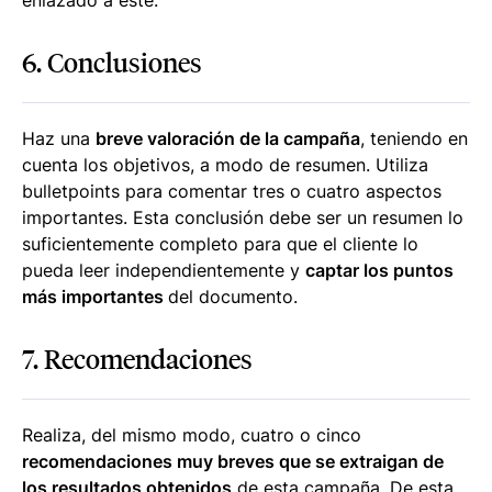
6. Conclusiones
Haz una
breve valoración de la campaña
, teniendo en
cuenta los objetivos, a modo de resumen. Utiliza
bulletpoints para comentar tres o cuatro aspectos
importantes. Esta conclusión debe ser un resumen lo
suficientemente completo para que el cliente lo
pueda leer independientemente y
captar los puntos
más importantes
del documento.
7. Recomendaciones
Realiza, del mismo modo, cuatro o cinco
recomendaciones muy breves que se extraigan de
los resultados obtenidos
de esta campaña. De esta