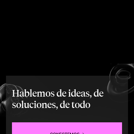
Hablemos de ideas, de
soluciones, de todo