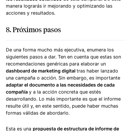
manera lograrás ir mejorando y optimizando las
acciones y resultados.
8. Próximos pasos
De una forma mucho más ejecutiva, enumera los
siguientes pasos a dar. Ten en cuenta que estas son
recomendaciones genéricas para elaborar un
dashboard de marketing digital
tras haber lanzado
una campaña o acción. Sin embargo, es importante
adaptar el documento a las necesidades de cada
compañía
y a la acción concreta que estés
desarrollando. Lo más importante es que el informe
resulte útil y, en este sentido, puede haber muchas
formas válidas de abordarlo.
Esta es una
propuesta de estructura de informe de