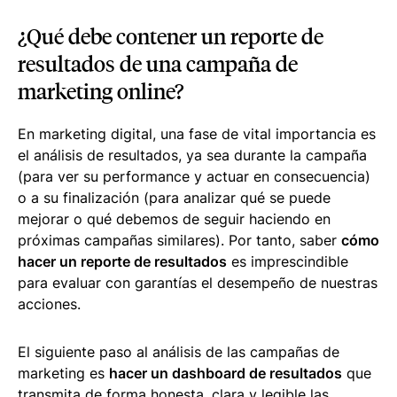
¿Qué debe contener un reporte de
resultados de una campaña de
marketing online?
En marketing digital, una fase de vital importancia es
el análisis de resultados, ya sea durante la campaña
(para ver su performance y actuar en consecuencia)
o a su finalización (para analizar qué se puede
mejorar o qué debemos de seguir haciendo en
próximas campañas similares). Por tanto, saber
cómo
hacer un reporte de resultados
es imprescindible
para evaluar con garantías el desempeño de nuestras
acciones.
El siguiente paso al análisis de las campañas de
marketing es
hacer un dashboard de resultados
que
transmita de forma honesta, clara y legible las