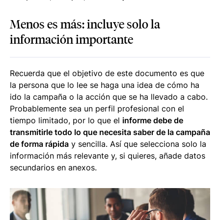
Menos es más: incluye solo la
información importante
Recuerda que el objetivo de este documento es que
la persona que lo lee se haga una idea de cómo ha
ido la campaña o la acción que se ha llevado a cabo.
Probablemente sea un perfil profesional con el
tiempo limitado, por lo que el
informe debe de
transmitirle todo lo que necesita saber de la campaña
de forma rápida
y sencilla. Así que selecciona solo la
información más relevante y, si quieres, añade datos
secundarios en anexos.