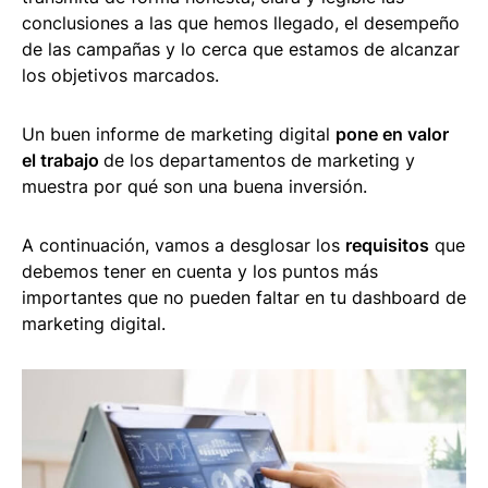
conclusiones a las que hemos llegado, el desempeño
de las campañas y lo cerca que estamos de alcanzar
los objetivos marcados.
Un buen informe de marketing digital
pone en valor
el trabajo
de los departamentos de marketing y
muestra por qué son una buena inversión.
A continuación, vamos a desglosar los
requisitos
que
debemos tener en cuenta y los puntos más
importantes que no pueden faltar en tu dashboard de
marketing digital.