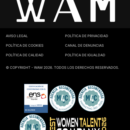
AVISO LEGAL
POLÍTICA DE PRIVACIDAD
POLÍTICA DE COOKIES
CANAL DE DENUNCIAS
POLÍTICA DE CALIDAD
POLÍTICA DE IGUALDAD
© COPYRIGHT - WAM 2026. TODOS LOS DERECHOS RESERVADOS.