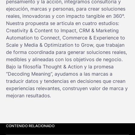
pensamiento y la acción, integramos consultoría y
ejecución, marcas y personas, para crear soluciones
reales, innovadoras y con impacto tangible en 360°.
Nuestra propuesta se articula en cuatro estudios:
Creativity & Content to Impact, CRM & Marketing
Automation to Connect, Commerce & Experience to
Scale y Media & Optimization to Grow, que trabajan
de forma coordinada para generar soluciones reales,
medibles y alineadas con los objetivos de negocio.
Bajo la filosofía Thought & Action y la promesa
“Decoding Meaning”, ayudamos a las marcas a
traducir datos y tendencias en decisiones que crean
experiencias relevantes, construyen valor de marca y
mejoran resultados.
CONTENIDO RELACIONADO