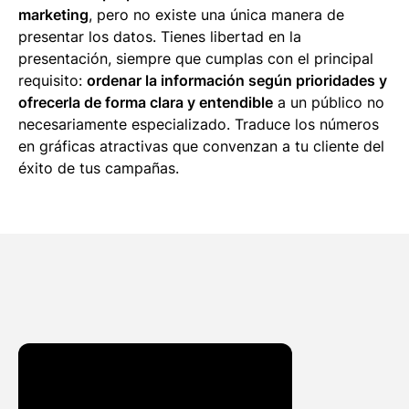
marketing
, pero no existe una única manera de
presentar los datos. Tienes libertad en la
presentación, siempre que cumplas con el principal
requisito:
ordenar la información según prioridades y
ofrecerla de forma clara y entendible
a un público no
necesariamente especializado. Traduce los números
en gráficas atractivas que convenzan a tu cliente del
éxito de tus campañas.