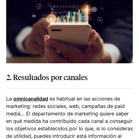
2. Resultados por canales
La
omnicanalidad
es habitual en las acciones de
marketing: redes sociales, web, campañas de paid
media… El departamento de marketing quiere saber
en qué medida ha contribuido cada canal a conseguir
los objetivos establecidos por lo que, si lo consideras
de utilidad, puedes introducir esta información al