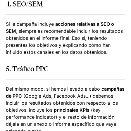
4. SEO/SEM
Si la campaña incluye
acciones relativas a
SEO
o
SEM
, siempre es recomendable incluir los resultados
obtenidos en el informe final. Eso sí, teniendo
presentes los objetivos y explicando cómo han
influido estos canales en los datos obtenidos.
5. Tráfico PPC
Del mismo modo, si hemos llevado a cabo
campañas
de PPC
(Google Ads, Facebook Ads…) debemos
incluir los resultados obtenidos con respecto a los
objetivos. Incluye los
principales KPIs
(key
performance indicator) y el resto de información
déjala en un anexo o informe específico que vaya
enlazado a este.