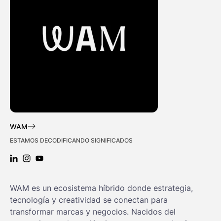
WAM
ESTAMOS DECODIFICANDO SIGNIFICADOS
LINKEDIN: WAM
INSTAGRAM: WAM
YOUTUBE: WAM
WAM es un ecosistema híbrido donde estrategia,
tecnología y creatividad se conectan para
transformar marcas y negocios. Nacidos del