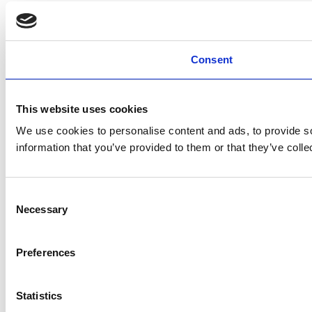
Consent
This website uses cookies
We use cookies to personalise content and ads, to provide so
information that you’ve provided to them or that they’ve colle
Consent
Necessary
Selection
Preferences
Statistics