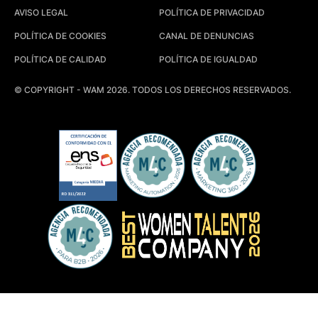
AVISO LEGAL
POLÍTICA DE PRIVACIDAD
POLÍTICA DE COOKIES
CANAL DE DENUNCIAS
POLÍTICA DE CALIDAD
POLÍTICA DE IGUALDAD
© COPYRIGHT - WAM 2026. TODOS LOS DERECHOS RESERVADOS.