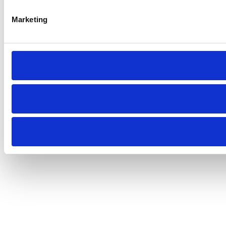
Marketing