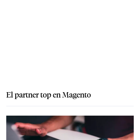
El partner top en Magento