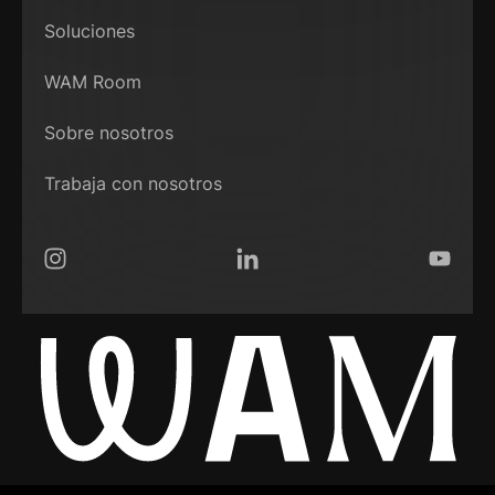
Soluciones
WAM Room
Sobre nosotros
Trabaja con nosotros
Instagram
LinkedIn
YouTub