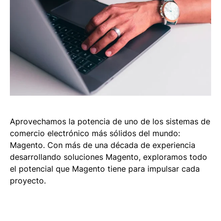
Aprovechamos la potencia de uno de los sistemas de
comercio electrónico más sólidos del mundo:
Magento. Con más de una década de experiencia
desarrollando soluciones Magento, exploramos todo
el potencial que Magento tiene para impulsar cada
proyecto.