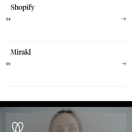
Shopify
04
Mirakl
05