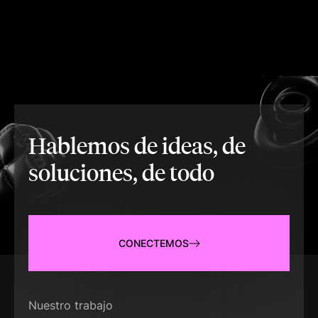
Hablemos de ideas, de
soluciones, de todo
CONECTEMOS
Nuestro trabajo