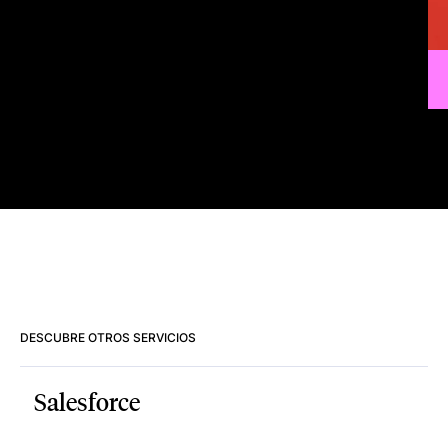
DESCUBRE OTROS SERVICIOS
Salesforce