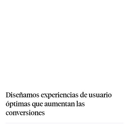
Diseñamos experiencias de usuario
óptimas que aumentan las
conversiones