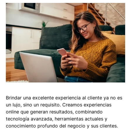
Brindar una excelente experiencia al cliente ya no es
un lujo, sino un requisito. Creamos experiencias
online que generan resultados, combinando
tecnología avanzada, herramientas actuales y
conocimiento profundo del negocio y sus clientes.