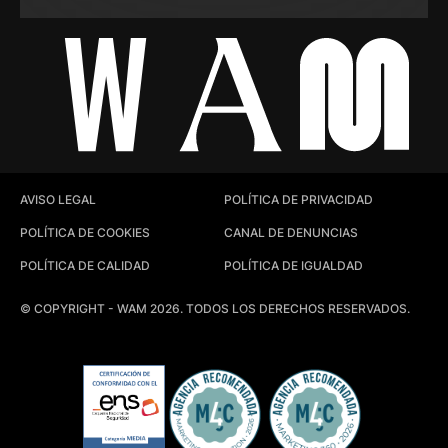
AVISO LEGAL
POLÍTICA DE PRIVACIDAD
POLÍTICA DE COOKIES
CANAL DE DENUNCIAS
POLÍTICA DE CALIDAD
POLÍTICA DE IGUALDAD
© COPYRIGHT - WAM 2026. TODOS LOS DERECHOS RESERVADOS.