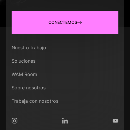
CONECTEMOS
Nuestro trabajo
Soluciones
WAM Room
Sobre nosotros
Trabaja con nosotros
Instagram
LinkedIn
YouTub