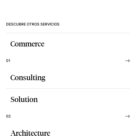
DESCUBRE OTROS SERVICIOS
Commerce
01
Consulting
Solution
02
Architecture