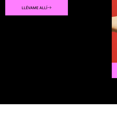
LLÉVAME ALLÍ