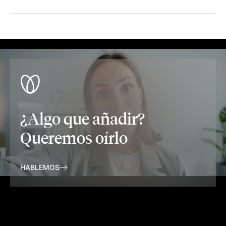
¿Algo que añadir?
Queremos oírlo
HABLEMOS