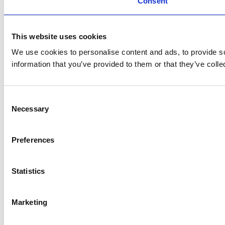
Consent
This website uses cookies
We use cookies to personalise content and ads, to provide so
information that you’ve provided to them or that they’ve colle
Consent
Necessary
Selection
Preferences
Statistics
Marketing