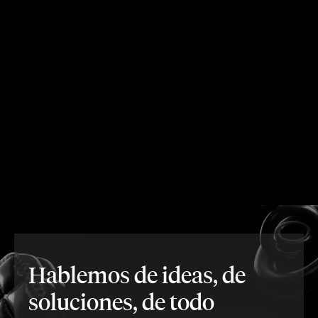
Hablemos de ideas, de
soluciones, de todo