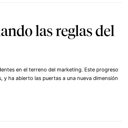
iando las reglas del
ntes en el terreno del marketing. Este progreso
, y ha abierto las puertas a una nueva dimensión