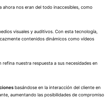
a ahora nos eran del todo inaccesibles, como
dios visuales y auditivos. Con esta tecnología,
ficazmente contenidos dinámicos como vídeos
 refina nuestra respuesta a sus necesidades en
aciones
basándose en la interacción del cliente en
vante, aumentando las posibilidades de compromiso