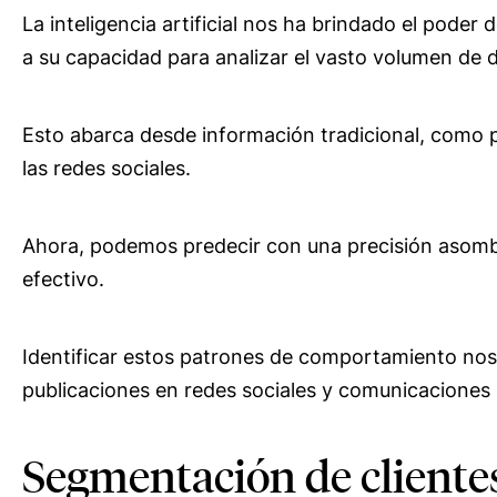
La inteligencia artificial nos ha brindado el poder d
a su capacidad para analizar el vasto volumen de d
Esto abarca desde información tradicional, como p
las redes sociales.
Ahora, podemos predecir con una precisión asom
efectivo.
Identificar estos patrones de comportamiento no
publicaciones en redes sociales y comunicaciones 
Segmentación de clientes