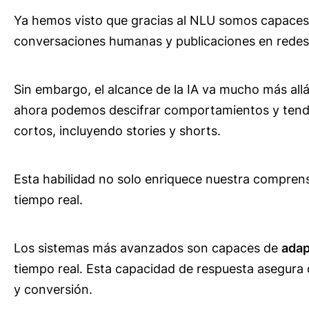
Ya hemos visto que gracias al NLU somos capaces d
conversaciones humanas y publicaciones en redes 
Sin embargo, el alcance de la IA va mucho más allá
ahora podemos descifrar comportamientos y tende
cortos, incluyendo stories y shorts.
Esta habilidad no solo enriquece nuestra compren
tiempo real.
Los sistemas más avanzados son capaces de
adap
tiempo real. Esta capacidad de respuesta asegura
y conversión.