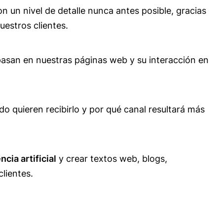
n un nivel de detalle nunca antes posible, gracias
uestros clientes.
 pasan en nuestras páginas web y su interacción en
do quieren recibirlo y por qué canal resultará más
cia artificial
y crear textos web, blogs,
lientes.