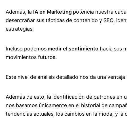
Además, la
IA en Marketing
potencia nuestra capa
desentrañar sus tácticas de contenido y SEO, identi
estrategias.
Incluso podemos
medir el sentimiento
hacia sus ma
movimientos futuros.
Este nivel de análisis detallado nos da una ventaja
Además de esto, la identificación de patrones en 
nos basamos únicamente en el historial de campa
tendencias actuales, los cambios en la moda, y la 