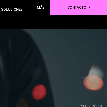
CONTACTO
SOLUCIONES
21.03.2024