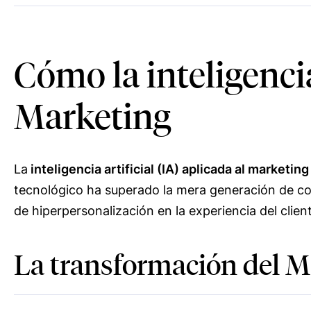
Cómo la inteligencia
Marketing
La
inteligencia artificial (IA) aplicada al marketing
tecnológico ha superado la mera generación de con
de hiperpersonalización en la experiencia del clien
La transformación del Ma