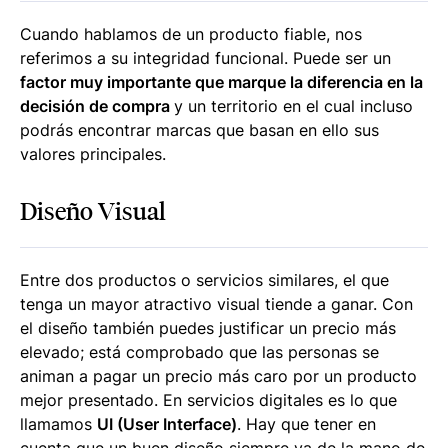
Cuando hablamos de un producto fiable, nos
referimos a su integridad funcional. Puede ser un
factor muy importante que marque la diferencia en la
decisión de compra
y un territorio en el cual incluso
podrás encontrar marcas que basan en ello sus
valores principales.
Diseño Visual
Entre dos productos o servicios similares, el que
tenga un mayor atractivo visual tiende a ganar. Con
el diseño también puedes justificar un precio más
elevado; está comprobado que las personas se
animan a pagar un precio más caro por un producto
mejor presentado. En servicios digitales es lo que
llamamos
UI (User Interface)
. Hay que tener en