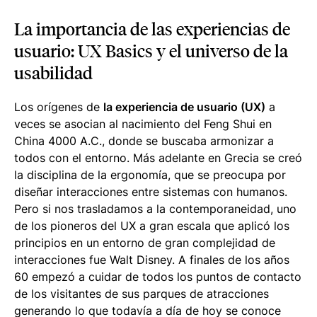
La importancia de las experiencias de
usuario: UX Basics y el universo de la
usabilidad
Los orígenes de
la experiencia de usuario (UX)
a
veces se asocian al nacimiento del Feng Shui en
China 4000 A.C., donde se buscaba armonizar a
todos con el entorno. Más adelante en Grecia se creó
la disciplina de la ergonomía, que se preocupa por
diseñar interacciones entre sistemas con humanos.
Pero si nos trasladamos a la contemporaneidad, uno
de los pioneros del UX a gran escala que aplicó los
principios en un entorno de gran complejidad de
interacciones fue Walt Disney. A finales de los años
60 empezó a cuidar de todos los puntos de contacto
de los visitantes de sus parques de atracciones
generando lo que todavía a día de hoy se conoce