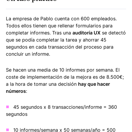
La empresa de Pablo cuenta con 600 empleados.
Todos ellos tienen que rellenar formularios para
completar informes. Tras una
auditoría UX
se detectó
que se podía completar la tarea y ahorrar 45
segundos en cada transacción del proceso para
concluir un informe.
Se hacen una media de 10 informes por semana. El
coste de implementación de la mejora es de 8.500€;
a la hora de tomar una decisión
hay que hacer
números
:
45 segundos x 8 transacciones/informe = 360
segundos
10 informes/semana x 50 semanas/año = 500