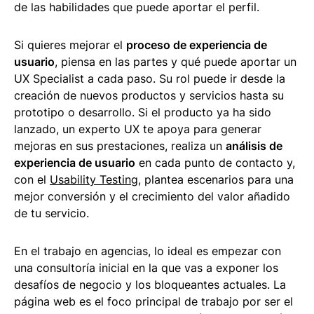
de las habilidades que puede aportar el perfil.
Si quieres mejorar el
proceso de experiencia de
usuario
, piensa en las partes y qué puede aportar un
UX Specialist a cada paso. Su rol puede ir desde la
creación de nuevos productos y servicios hasta su
prototipo o desarrollo. Si el producto ya ha sido
lanzado, un experto UX te apoya para generar
mejoras en sus prestaciones, realiza un
análisis de
experiencia de usuario
en cada punto de contacto y,
con el
Usability Testing
, plantea escenarios para una
mejor conversión y el crecimiento del valor añadido
de tu servicio.
En el trabajo en agencias, lo ideal es empezar con
una consultoría inicial en la que vas a exponer los
desafíos de negocio y los bloqueantes actuales. La
página web es el foco principal de trabajo por ser el