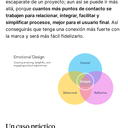
escaparate de un proyecto; aun así se puede ir más
allá, porque
cuantos más puntos de contacto se
trabajen para relacionar, integrar, facilitar y
simplificar procesos, mejor para el usuario final
. Así
conseguirás que tenga una conexión más fuerte con
la marca y será más fácil fidelizarlo.
Un caso práctico