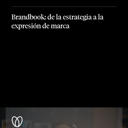
Brandbook: de la estrategia a la
expresión de marca