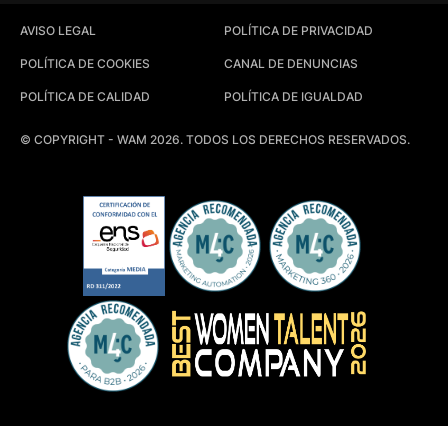
AVISO LEGAL
POLÍTICA DE PRIVACIDAD
POLÍTICA DE COOKIES
CANAL DE DENUNCIAS
POLÍTICA DE CALIDAD
POLÍTICA DE IGUALDAD
© COPYRIGHT - WAM 2026. TODOS LOS DERECHOS RESERVADOS.