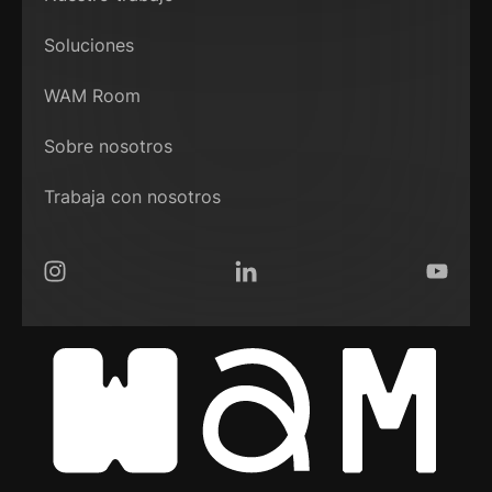
Soluciones
WAM Room
Sobre nosotros
Trabaja con nosotros
Instagram
LinkedIn
YouTub