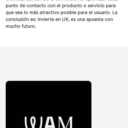
punto de contacto con el producto o servicio para
que sea lo más atractivo posible para el usuario. La
conclusión es: invierte en UX, es una apuesta con
mucho futuro.