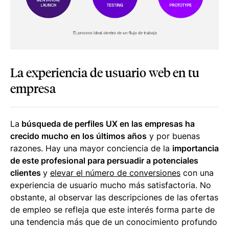
La experiencia de usuario web en tu
empresa
La
búsqueda de perfiles UX en las empresas ha
crecido mucho en los últimos años
y por buenas
razones. Hay una mayor conciencia de la
importancia
de este profesional para persuadir a potenciales
clientes
y
elevar el número de conversiones
con una
experiencia de usuario mucho más satisfactoria. No
obstante, al observar las descripciones de las ofertas
de empleo se refleja que este interés forma parte de
una tendencia más que de un conocimiento profundo