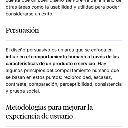
cuenta que un buen diseño siempre va de la mano de
otras áreas como la usabilidad y utilidad para poder
considerarse un éxito.
Persuasión
El diseño persuasivo es un área que se enfoca en
influir en el comportamiento humano a través de las
características de un producto o servicio
. Hay
algunos principios del comportamiento humano que
se basan en estos puntos: reciprocidad, escasez,
contraste, comparación, perceptibilidad, consistencia
y prueba social.
Metodologías para mejorar la
experiencia de usuario