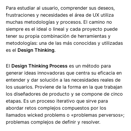
Para estudiar al usuario, comprender sus deseos,
frustraciones y necesidades el área de UX utiliza
muchas metodologías y procesos. El camino no
siempre es el ideal o lineal y cada proyecto puede
tener su propia combinación de herramientas y
metodologías: una de las más conocidas y utilizadas
es el
Design Thinking
.
El
Design Thinking Process
es un método para
generar ideas innovadoras que centra su eficacia en
entender y dar solución a las necesidades reales de
los usuarios. Proviene de la forma en la que trabajan
los diseñadores de producto y se compone de cinco
etapas. Es un proceso iterativo que sirve para
abordar retos complejos compuestos por los
llamados wicked problems o «problemas perversos»;
problemas complejos de definir y resolver.