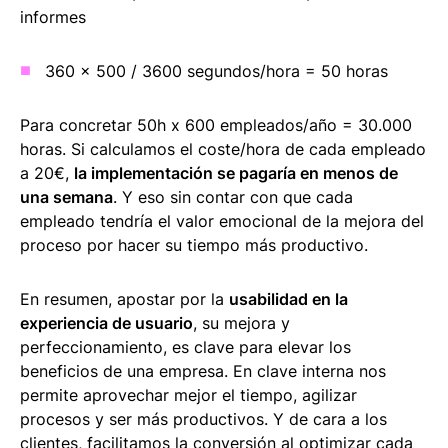
informes
360 x 500 / 3600 segundos/hora = 50 horas
Para concretar 50h x 600 empleados/año = 30.000
horas. Si calculamos el coste/hora de cada empleado
a 20€,
la implementación se pagaría en menos de
una semana
. Y eso sin contar con que cada
empleado tendría el valor emocional de la mejora del
proceso por hacer su tiempo más productivo.
En resumen, apostar por la
usabilidad en la
experiencia de usuario
, su mejora y
perfeccionamiento, es clave para elevar los
beneficios de una empresa. En clave interna nos
permite aprovechar mejor el tiempo, agilizar
procesos y ser más productivos. Y de cara a los
clientes, facilitamos la conversión al optimizar cada