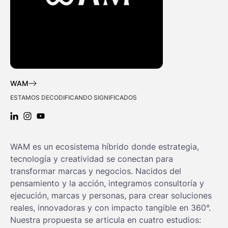
WAM
ESTAMOS DECODIFICANDO SIGNIFICADOS
LINKEDIN: WAM
INSTAGRAM: WAM
YOUTUBE: WAM
WAM es un ecosistema híbrido donde estrategia,
tecnología y creatividad se conectan para
transformar marcas y negocios. Nacidos del
pensamiento y la acción, integramos consultoría y
ejecución, marcas y personas, para crear soluciones
reales, innovadoras y con impacto tangible en 360°.
Nuestra propuesta se articula en cuatro estudios: