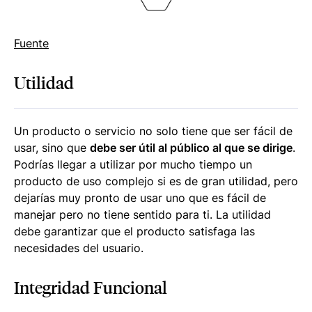
Fuente
Utilidad
Un producto o servicio no solo tiene que ser fácil de
usar, sino que
debe ser útil al público al que se dirige
.
Podrías llegar a utilizar por mucho tiempo un
producto de uso complejo si es de gran utilidad, pero
dejarías muy pronto de usar uno que es fácil de
manejar pero no tiene sentido para ti. La utilidad
debe garantizar que el producto satisfaga las
necesidades del usuario.
Integridad Funcional