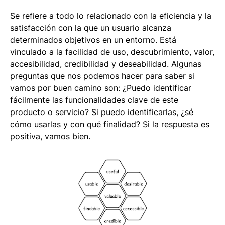
Se refiere a todo lo relacionado con la eficiencia y la
satisfacción con la que un usuario alcanza
determinados objetivos en un entorno. Está
vinculado a la facilidad de uso, descubrimiento, valor,
accesibilidad, credibilidad y deseabilidad. Algunas
preguntas que nos podemos hacer para saber si
vamos por buen camino son: ¿Puedo identificar
fácilmente las funcionalidades clave de este
producto o servicio? Si puedo identificarlas, ¿sé
cómo usarlas y con qué finalidad? Si la respuesta es
positiva, vamos bien.