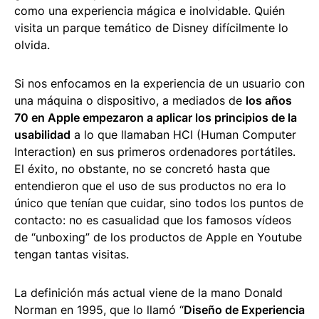
como una experiencia mágica e inolvidable. Quién
visita un parque temático de Disney difícilmente lo
olvida.
Si nos enfocamos en la experiencia de un usuario con
una máquina o dispositivo, a mediados de
los años
70 en Apple empezaron a aplicar los principios de la
usabilidad
a lo que llamaban HCI (Human Computer
Interaction) en sus primeros ordenadores portátiles.
El éxito, no obstante, no se concretó hasta que
entendieron que el uso de sus productos no era lo
único que tenían que cuidar, sino todos los puntos de
contacto: no es casualidad que los famosos vídeos
de “unboxing” de los productos de Apple en Youtube
tengan tantas visitas.
La definición más actual viene de la mano Donald
Norman en 1995, que lo llamó “
Diseño de Experiencia