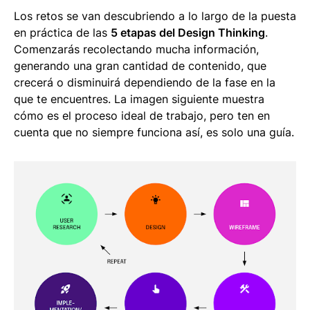
Los retos se van descubriendo a lo largo de la puesta
en práctica de las
5 etapas del Design Thinking
.
Comenzarás recolectando mucha información,
generando una gran cantidad de contenido, que
crecerá o disminuirá dependiendo de la fase en la
que te encuentres. La imagen siguiente muestra
cómo es el proceso ideal de trabajo, pero ten en
cuenta que no siempre funciona así, es solo una guía.