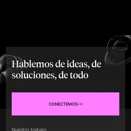
Hablemos de ideas, de
soluciones, de todo
CONECTEMOS
Nuestro trabajo