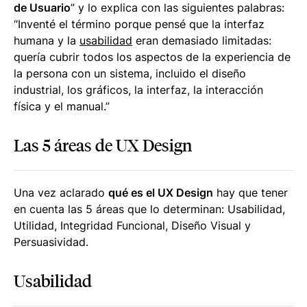
de Usuario
” y lo explica con las siguientes palabras:
“Inventé el término porque pensé que la interfaz
humana y la
usabilidad
eran demasiado limitadas:
quería cubrir todos los aspectos de la experiencia de
la persona con un sistema, incluido el diseño
industrial, los gráficos, la interfaz, la interacción
física y el manual.”
Las 5 áreas de UX Design
Una vez aclarado
qué es el UX Design
hay que tener
en cuenta las 5 áreas que lo determinan: Usabilidad,
Utilidad, Integridad Funcional, Diseño Visual y
Persuasividad.
Usabilidad