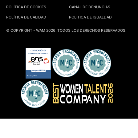
POLÍTICA DE COOKIES
CANAL DE DENUNCIAS
POLÍTICA DE CALIDAD
POLÍTICA DE IGUALDAD
© COPYRIGHT - WAM 2026. TODOS LOS DERECHOS RESERVADOS.