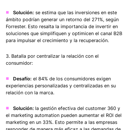
Solución:
se estima que las inversiones en este
ámbito podrían generar un retorno del 271%, según
Forrester. Esto resalta la importancia de invertir en
soluciones que simplifiquen y optimicen el canal B2B
para impulsar el crecimiento y la recuperación.
3. Batalla por centralizar la relación con el
consumidor:
Desafío:
el 84% de los consumidores exigen
experiencias personalizadas y centralizadas en su
relación con la marca.
Solución:
la gestión efectiva del customer 360 y
el marketing automation pueden aumentar el ROI del
marketing en un 33%. Esto permite a las empresas
responder de manera más eficaz a las demandas de