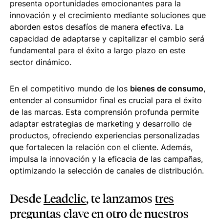
presenta oportunidades emocionantes para la
innovación y el crecimiento mediante soluciones que
aborden estos desafíos de manera efectiva. La
capacidad de adaptarse y capitalizar el cambio será
fundamental para el éxito a largo plazo en este
sector dinámico.
En el competitivo mundo de los
bienes de consumo
,
entender al consumidor final es crucial para el éxito
de las marcas. Esta comprensión profunda permite
adaptar estrategias de marketing y desarrollo de
productos, ofreciendo experiencias personalizadas
que fortalecen la relación con el cliente. Además,
impulsa la innovación y la eficacia de las campañas,
optimizando la selección de canales de distribución.
Desde
Leadclic
, te lanzamos
tres
preguntas clave
en otro de nuestros