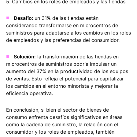
5. Cambios en los roles de empleados y las tiendas:
Desafío:
un 31% de las tiendas están
considerando transformarse en microcentros de
suministros para adaptarse a los cambios en los roles
de empleados y las preferencias del consumidor.
Solución:
la transformación de las tiendas en
microcentros de suministros podría impulsar un
aumento del 37% en la productividad de los equipos
de ventas. Esto refleja el potencial para capitalizar
los cambios en el entorno minorista y mejorar la
eficiencia operativa.
En conclusión, si bien el sector de bienes de
consumo enfrenta desafíos significativos en áreas
como la cadena de suministro, la relación con el
consumidor y los roles de empleados, también