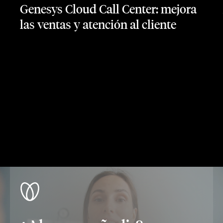
Genesys Cloud Call Center: mejora
las ventas y atención al cliente