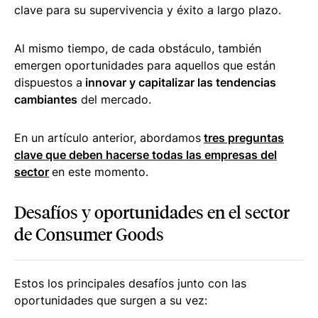
clave para su supervivencia y éxito a largo plazo.
Al mismo tiempo, de cada obstáculo, también
emergen oportunidades para aquellos que están
dispuestos a
innovar y capitalizar las tendencias
cambiantes
del mercado.
En un artículo anterior, abordamos
tres preguntas
clave que deben hacerse todas las empresas del
sector
en este momento.
Desafíos y oportunidades en el sector
de Consumer Goods
Estos los principales desafíos junto con las
oportunidades que surgen a su vez: