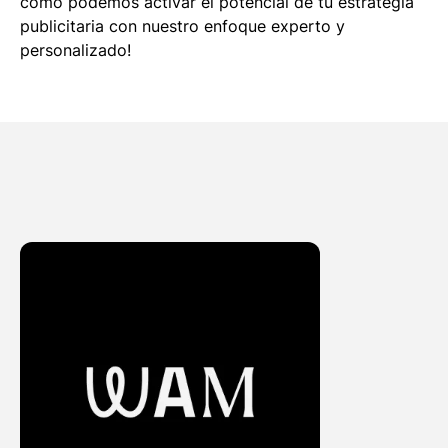
cómo podemos activar el potencial de tu estrategia
publicitaria con nuestro enfoque experto y
personalizado!