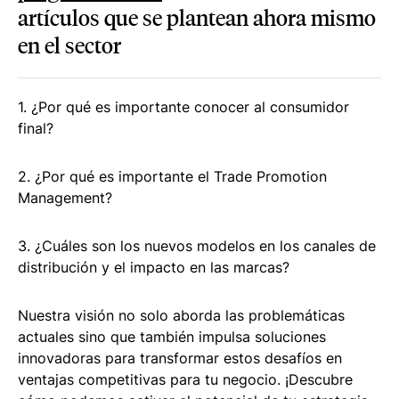
artículos que se plantean ahora mismo
en el sector
1. ¿Por qué es importante conocer al consumidor
final?
2. ¿Por qué es importante el Trade Promotion
Management?
3. ¿Cuáles son los nuevos modelos en los canales de
distribución y el impacto en las marcas?
Nuestra visión no solo aborda las problemáticas
actuales sino que también impulsa soluciones
innovadoras para transformar estos desafíos en
ventajas competitivas para tu negocio. ¡Descubre