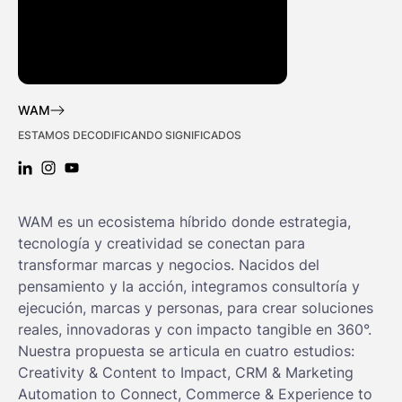
WAM
ESTAMOS DECODIFICANDO SIGNIFICADOS
LINKEDIN: WAM
INSTAGRAM: WAM
YOUTUBE: WAM
WAM es un ecosistema híbrido donde estrategia,
tecnología y creatividad se conectan para
transformar marcas y negocios. Nacidos del
pensamiento y la acción, integramos consultoría y
ejecución, marcas y personas, para crear soluciones
reales, innovadoras y con impacto tangible en 360°.
Nuestra propuesta se articula en cuatro estudios:
Creativity & Content to Impact, CRM & Marketing
Automation to Connect, Commerce & Experience to