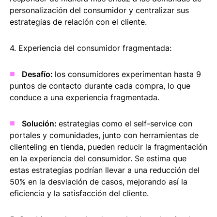
personalización del consumidor y centralizar sus
estrategias de relación con el cliente.
4. Experiencia del consumidor fragmentada:
Desafío:
los consumidores experimentan hasta 9
puntos de contacto durante cada compra, lo que
conduce a una experiencia fragmentada.
Solución:
estrategias como el self-service con
portales y comunidades, junto con herramientas de
clienteling en tienda, pueden reducir la fragmentación
en la experiencia del consumidor. Se estima que
estas estrategias podrían llevar a una reducción del
50% en la desviación de casos, mejorando así la
eficiencia y la satisfacción del cliente.