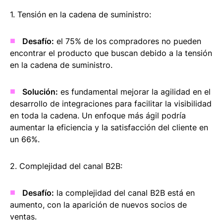
1. Tensión en la cadena de suministro:
Desafío:
el 75% de los compradores no pueden
encontrar el producto que buscan debido a la tensión
en la cadena de suministro.
Solución:
es fundamental mejorar la agilidad en el
desarrollo de integraciones para facilitar la visibilidad
en toda la cadena. Un enfoque más ágil podría
aumentar la eficiencia y la satisfacción del cliente en
un 66%.
2. Complejidad del canal B2B:
Desafío:
la complejidad del canal B2B está en
aumento, con la aparición de nuevos socios de
ventas.