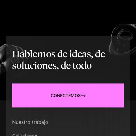
Hablemos de ideas, de
soluciones, de todo
CONECTEMOS
Nuestro trabajo