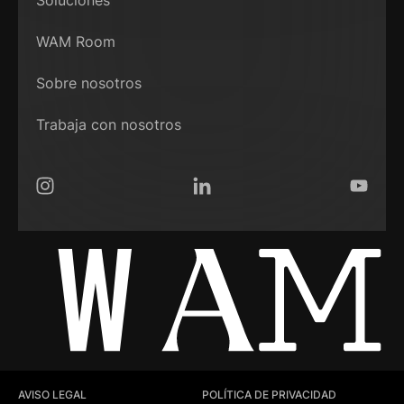
Soluciones
WAM Room
Sobre nosotros
Trabaja con nosotros
Instagram
LinkedIn
YouTub
AVISO LEGAL
POLÍTICA DE PRIVACIDAD