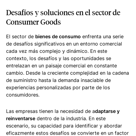
Desafíos y soluciones en el sector de
Consumer Goods
El sector de
bienes de consumo
enfrenta una serie
de desafíos significativos en un entorno comercial
cada vez más complejo y dinámico. En este
contexto, los desafíos y las oportunidades se
entrelazan en un paisaje comercial en constante
cambio. Desde la creciente complejidad en la cadena
de suministro hasta la demanda insaciable de
experiencias personalizadas por parte de los
consumidores.
Las empresas tienen la necesidad de a
daptarse y
reinventarse
dentro de la industria. En este
escenario, su capacidad para identificar y abordar
eficazmente estos desafíos se convierte en un factor