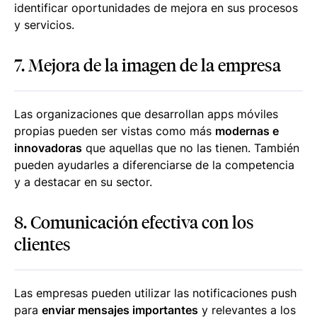
identificar oportunidades de mejora en sus procesos
y servicios.
7. Mejora de la imagen de la empresa
Las organizaciones que desarrollan apps móviles
propias pueden ser vistas como más
modernas e
innovadoras
que aquellas que no las tienen. También
pueden ayudarles a diferenciarse de la competencia
y a destacar en su sector.
8. Comunicación efectiva con los
clientes
Las empresas pueden utilizar las notificaciones
push
para
enviar mensajes importantes
y relevantes a los