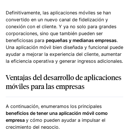
Definitivamente, las aplicaciones móviles se han
convertido en un nuevo canal de fidelización y
conexión con el cliente. Y ya no solo para grandes
corporaciones, sino que también pueden ser
beneficiosas para
pequeñas y medianas empresas
.
Una aplicación móvil bien diseñada y funcional puede
ayudar a mejorar la experiencia del cliente, aumentar
la eficiencia operativa y generar ingresos adicionales.
Ventajas del desarrollo de aplicaciones
móviles para las empresas
A continuación, enumeramos los principales
beneficios de tener una aplicación móvil como
empresa
y cómo pueden ayudar a impulsar el
crecimiento del negocio.