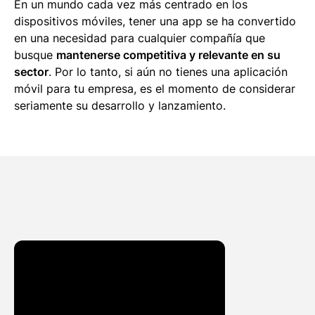
En un mundo cada vez más centrado en los
dispositivos móviles, tener una app se ha convertido
en una necesidad para cualquier compañía que
busque
mantenerse competitiva y relevante en su
sector
. Por lo tanto, si aún no tienes una aplicación
móvil para tu empresa, es el momento de considerar
seriamente su desarrollo y lanzamiento.