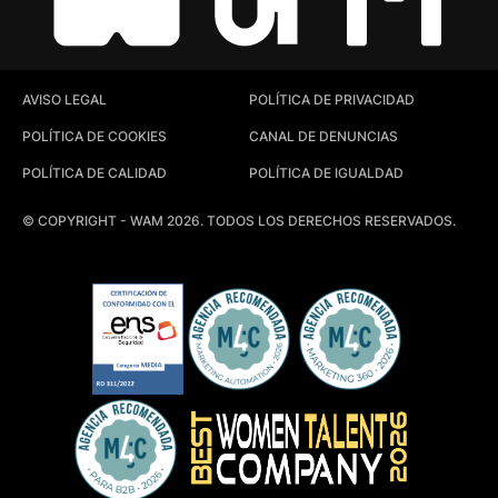
AVISO LEGAL
POLÍTICA DE PRIVACIDAD
POLÍTICA DE COOKIES
CANAL DE DENUNCIAS
POLÍTICA DE CALIDAD
POLÍTICA DE IGUALDAD
© COPYRIGHT - WAM 2026. TODOS LOS DERECHOS RESERVADOS.