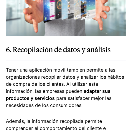
6. Recopilación de datos y análisis
Tener una aplicación móvil también permite a las
organizaciones recopilar datos y analizar los hábitos
de compra de los clientes. Al utilizar esta
información, las empresas pueden
adaptar sus
productos y servicios
para satisfacer mejor las
necesidades de los consumidores.
Además, la información recopilada permite
comprender el comportamiento del cliente e