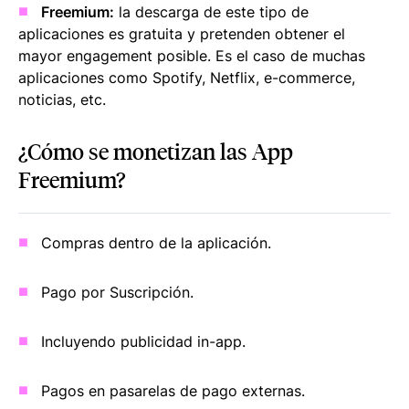
Freemium:
la descarga de este tipo de
aplicaciones es gratuita y pretenden obtener el
mayor
engagement
posible. Es el caso de muchas
aplicaciones como Spotify, Netflix, e-commerce,
noticias, etc.
¿Cómo se monetizan las App
Freemium?
Compras dentro de la aplicación.
Pago por Suscripción.
Incluyendo publicidad in-app.
Pagos en pasarelas de pago externas.