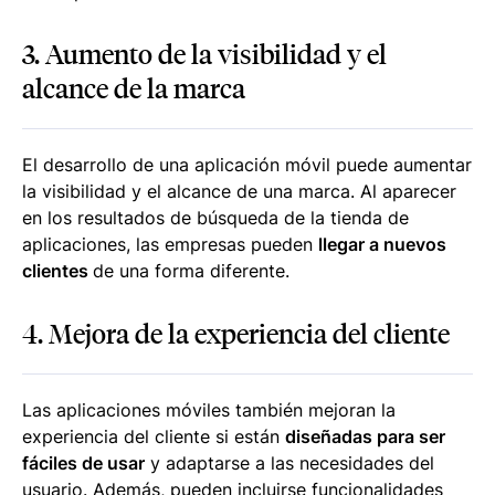
3. Aumento de la visibilidad y el
alcance de la marca
El desarrollo de una aplicación móvil puede aumentar
la visibilidad y el alcance de una marca. Al aparecer
en los resultados de búsqueda de la tienda de
aplicaciones, las empresas pueden
llegar a nuevos
clientes
de una forma diferente.
4. Mejora de la experiencia del cliente
Las aplicaciones móviles también mejoran la
experiencia del cliente si están
diseñadas para ser
fáciles de usar
y adaptarse a las necesidades del
usuario. Además, pueden incluirse funcionalidades