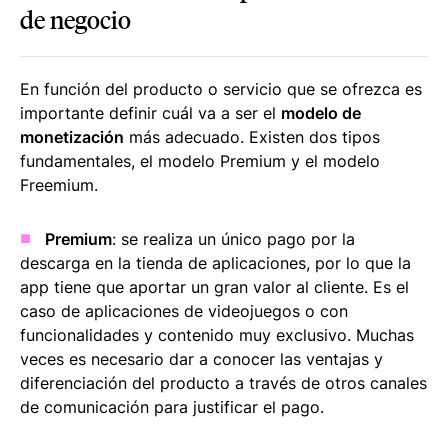
de negocio
En función del producto o servicio que se ofrezca es
importante definir cuál va a ser el
modelo de
monetización
más adecuado. Existen dos tipos
fundamentales, el modelo Premium y el modelo
Freemium.
Premium
: se realiza un único pago por la
descarga en la tienda de aplicaciones, por lo que la
app tiene que aportar un gran valor al cliente. Es el
caso de aplicaciones de videojuegos o con
funcionalidades y contenido muy exclusivo. Muchas
veces es necesario dar a conocer las ventajas y
diferenciación del producto a través de otros canales
de comunicación para justificar el pago.