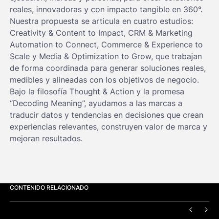
reales, innovadoras y con impacto tangible en 360°.
Nuestra propuesta se articula en cuatro estudios:
Creativity & Content to Impact, CRM & Marketing
Automation to Connect, Commerce & Experience to
Scale y Media & Optimization to Grow, que trabajan
de forma coordinada para generar soluciones reales,
medibles y alineadas con los objetivos de negocio.
Bajo la filosofía Thought & Action y la promesa
“Decoding Meaning”, ayudamos a las marcas a
traducir datos y tendencias en decisiones que crean
experiencias relevantes, construyen valor de marca y
mejoran resultados.
CONTENIDO RELACIONADO
ANTERI
SIG