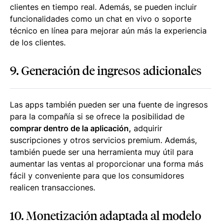
clientes en tiempo real. Además, se pueden incluir
funcionalidades como un chat en vivo o soporte
técnico en línea para mejorar aún más la experiencia
de los clientes.
9. Generación de ingresos adicionales
Las apps también pueden ser una fuente de ingresos
para la compañía si se ofrece la posibilidad de
comprar dentro de la aplicación,
adquirir
suscripciones y otros servicios premium. Además,
también puede ser una herramienta muy útil para
aumentar las ventas al proporcionar una forma más
fácil y conveniente para que los consumidores
realicen transacciones.
10. Monetización adaptada al modelo