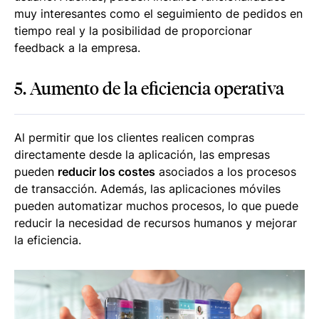
muy interesantes como el seguimiento de pedidos en
tiempo real y la posibilidad de proporcionar
feedback
a la empresa.
5. Aumento de la eficiencia operativa
Al permitir que los clientes realicen compras
directamente desde la aplicación, las empresas
pueden
reducir los costes
asociados a los procesos
de transacción. Además, las aplicaciones móviles
pueden automatizar muchos procesos, lo que puede
reducir la necesidad de recursos humanos y mejorar
la eficiencia.