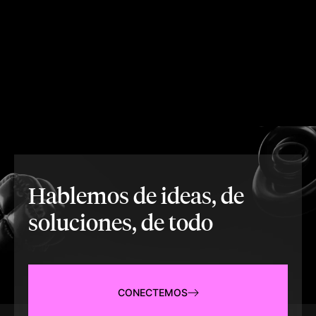
Hablemos de ideas, de
soluciones, de todo
CONECTEMOS