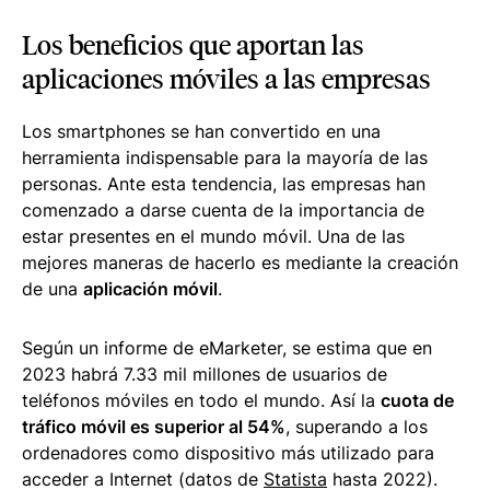
Los beneficios que aportan las
aplicaciones móviles a las empresas
Los
smartphones
se han convertido en una
herramienta indispensable para la mayoría de las
personas. Ante esta tendencia, las empresas han
comenzado a darse cuenta de la importancia de
estar presentes en el mundo móvil. Una de las
mejores maneras de hacerlo es mediante la creación
de una
aplicación móvil
.
Según un informe de eMarketer, se estima que en
2023 habrá 7.33 mil millones de usuarios de
teléfonos móviles en todo el mundo. Así la
cuota de
tráfico móvil es superior al 54%
, superando a los
ordenadores como dispositivo más utilizado para
acceder a Internet (datos de
Statista
hasta 2022).