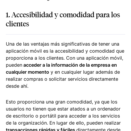
1. Accesibilidad y comodidad para los
clientes
Una de las ventajas más significativas de tener una
aplicación móvil es la accesibilidad y comodidad que
proporciona a los clientes. Con una aplicación móvil,
pueden
acceder a la información de la empresa en
cualquier momento
y en cualquier lugar además de
realizar compras o solicitar servicios directamente
desde ahí.
Esto proporciona una gran comodidad, ya que los
usuarios no tienen que estar atados a un ordenador
de escritorio o portátil para acceder a los servicios
de la organización. En lugar de ello, pueden realizar
transacciones rápidas y fáciles
directamente desde