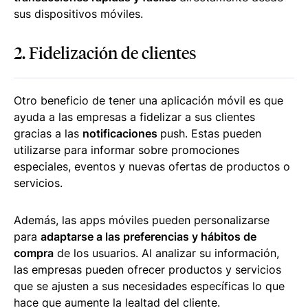
sus dispositivos móviles.
2. Fidelización de clientes
Otro beneficio de tener una aplicación móvil es que
ayuda a las empresas a fidelizar a sus clientes
gracias a las
notificaciones
push
. Estas pueden
utilizarse para informar sobre promociones
especiales, eventos y nuevas ofertas de productos o
servicios.
Además, las apps móviles pueden personalizarse
para
adaptarse a las preferencias y hábitos de
compra
de los usuarios. Al analizar su información,
las empresas pueden ofrecer productos y servicios
que se ajusten a sus necesidades específicas lo que
hace que aumente la lealtad del cliente.