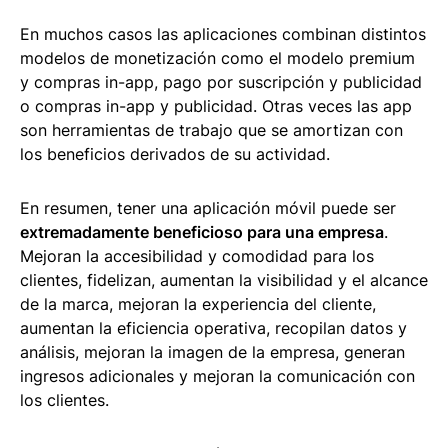
En muchos casos las aplicaciones combinan distintos
modelos de monetización como el modelo premium
y compras in-app, pago por suscripción y publicidad
o compras in-app y publicidad. Otras veces las app
son herramientas de trabajo que se amortizan con
los beneficios derivados de su actividad.
En resumen, tener una aplicación móvil puede ser
extremadamente beneficioso para una empresa
.
Mejoran la accesibilidad y comodidad para los
clientes, fidelizan, aumentan la visibilidad y el alcance
de la marca, mejoran la experiencia del cliente,
aumentan la eficiencia operativa, recopilan datos y
análisis, mejoran la imagen de la empresa, generan
ingresos adicionales y mejoran la comunicación con
los clientes.