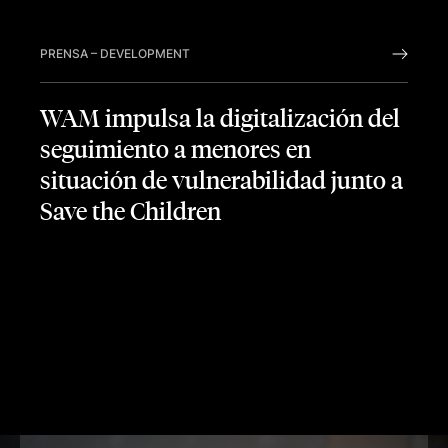
PRENSA
–
DEVELOPMENT
WAM impulsa la digitalización del
seguimiento a menores en
situación de vulnerabilidad junto a
Save the Children