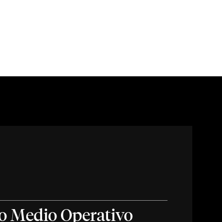
o Medio Operativo