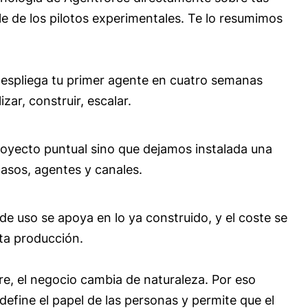
e de los pilotos experimentales. Te lo resumimos
despliega tu primer agente en cuatro semanas
ar, construir, escalar.
oyecto puntual sino que dejamos instalada una
asos, agentes y canales.
de uso se apoya en lo ya construido, y el coste se
nta producción.
re, el negocio cambia de naturaleza. Por eso
efine el papel de las personas y permite que el