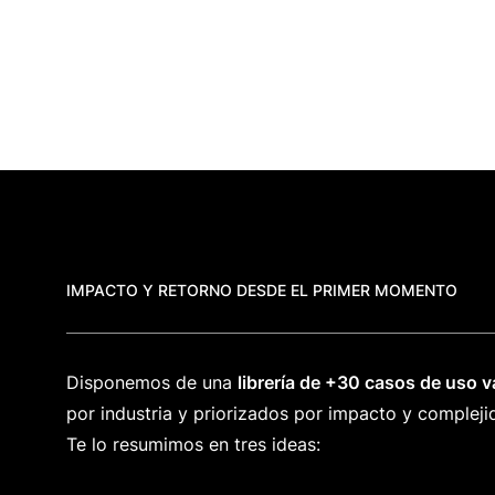
IMPACTO Y RETORNO DESDE EL PRIMER MOMENTO
Disponemos de una
librería de +30 casos de uso v
por industria y priorizados por impacto y compleji
Te lo resumimos en tres ideas: