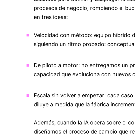
procesos de negocio, rompiendo el bucl
en tres ideas:
Velocidad con método: equipo híbrido 
siguiendo un ritmo probado: conceptualiz
De piloto a motor: no entregamos un pr
capacidad que evoluciona con nuevos c
Escala sin volver a empezar: cada caso 
diluye a medida que la fábrica increme
Además, cuando la IA opera sobre el co
diseñamos el proceso de cambio que red