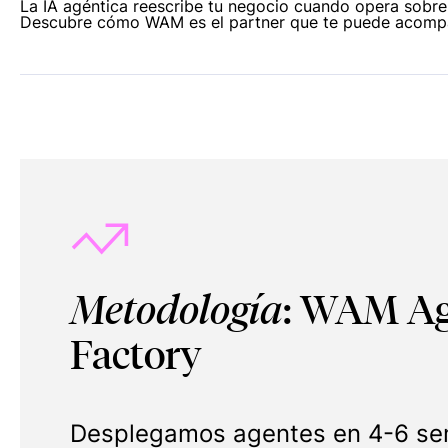
La IA agéntica reescribe tu negocio cuando opera sobre 
Descubre cómo WAM es el partner que te puede acompaña
Metodología
: WAM A
Factory
Desplegamos agentes en 4-6 s