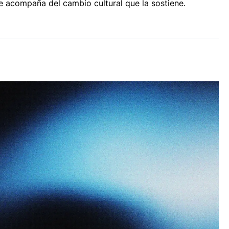
e acompaña del cambio cultural que la sostiene.