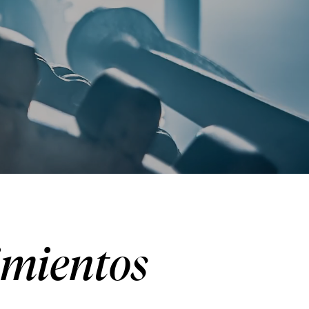
mientos