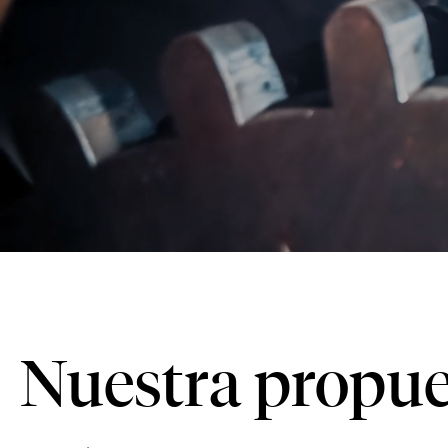
Nuestra propue