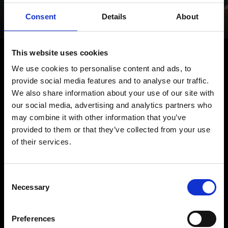
Queremos oírlo
Consent
Details
About
HABLEMOS
This website uses cookies
We use cookies to personalise content and ads, to
provide social media features and to analyse our traffic.
We also share information about your use of our site with
our social media, advertising and analytics partners who
may combine it with other information that you’ve
provided to them or that they’ve collected from your use
of their services.
Consent
Necessary
Selection
Preferences