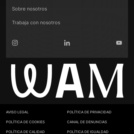
Sobre nosotros
Trabaja con nosotros
Instagram
LinkedIn
YouTub
AVISO LEGAL
POLÍTICA DE PRIVACIDAD
POLÍTICA DE COOKIES
CANAL DE DENUNCIAS
POLÍTICA DE CALIDAD
POLÍTICA DE IGUALDAD