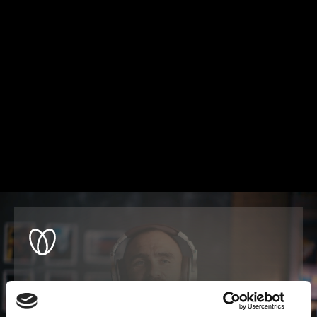
¿Algo que añadir?