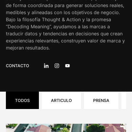
de forma coordinada para generar soluciones reales,
medibles y alineadas con los objetivos de negocio.
Bajo la filosofía Thought & Action y la promesa
“Decoding Meaning”, ayudamos a las marcas a
traducir datos y tendencias en decisiones que crean
experiencias relevantes, construyen valor de marca y
mejoran resultados.
CONTACTO
LINKEDIN: WAM
INSTAGRAM: WAM
YOUTUBE: WAM
TODOS
ARTICULO
PRENSA