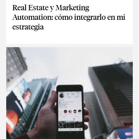
Real Estate y Marketing
Automation: cómo integrarlo en mi
estrategia
REAL ESTATE Y MARKETING AUTOMATION: CÓMO INTEGRAR