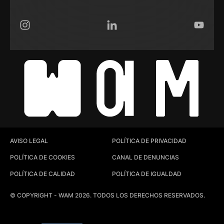
Instagram
LinkedIn
YouTub
AVISO LEGAL
POLÍTICA DE PRIVACIDAD
POLÍTICA DE COOKIES
CANAL DE DENUNCIAS
POLÍTICA DE CALIDAD
POLÍTICA DE IGUALDAD
© COPYRIGHT - WAM 2026. TODOS LOS DERECHOS RESERVADOS.