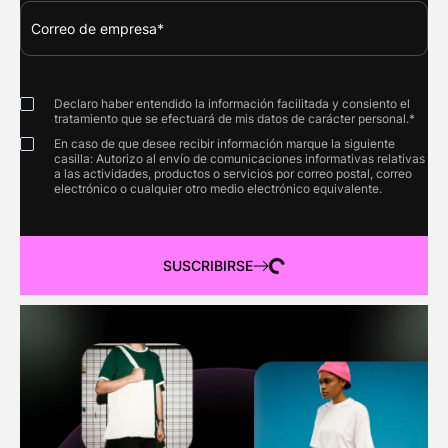
Declaro haber entendido la información facilitada y consiento el
tratamiento que se efectuará de mis datos de carácter personal.*
En caso de que desee recibir información marque la siguiente
casilla: Autorizo al envío de comunicaciones informativas relativas
a las actividades, productos o servicios por correo postal, correo
electrónico o cualquier otro medio electrónico equivalente.
SUSCRIBIRSE