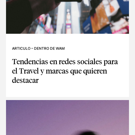
ARTICULO
–
DENTRO DE WAM
Tendencias en redes sociales para
el Travel y marcas que quieren
destacar
TENDENCIAS EN REDES SOCIALES PARA EL TRAVEL Y MAR