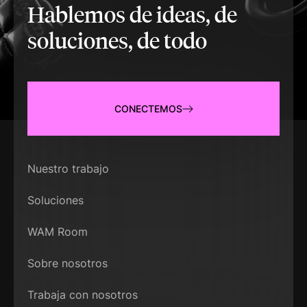
Hablemos de ideas, de
soluciones, de todo
CONECTEMOS
Nuestro trabajo
Soluciones
WAM Room
Sobre nosotros
Trabaja con nosotros