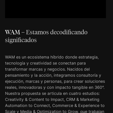
WAM
–
Estamos decodificando
significados
WAM es un ecosistema híbrido donde estrategia,
tecnología y creatividad se conectan para
transformar marcas y negocios. Nacidos del
pensamiento y la acción, integramos consultoría y
ejecución, marcas y personas, para crear soluciones
reales, innovadoras y con impacto tangible en 360°.
Nuestra propuesta se articula en cuatro estudios:
Creativity & Content to Impact, CRM & Marketing
Automation to Connect, Commerce & Experience to
Scale y Media & Optimization to Grow, que trabajan