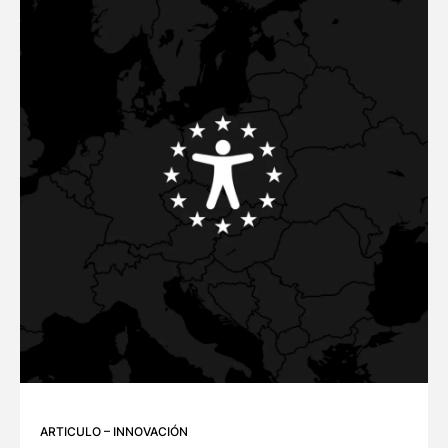
ARTICULO
–
INNOVACIÓN