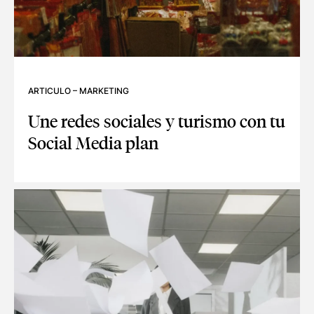
ARTICULO
–
MARKETING
Une redes sociales y turismo con tu
Social Media plan
UNE REDES SOCIALES Y TURISMO CON TU SOCIAL MEDIA 