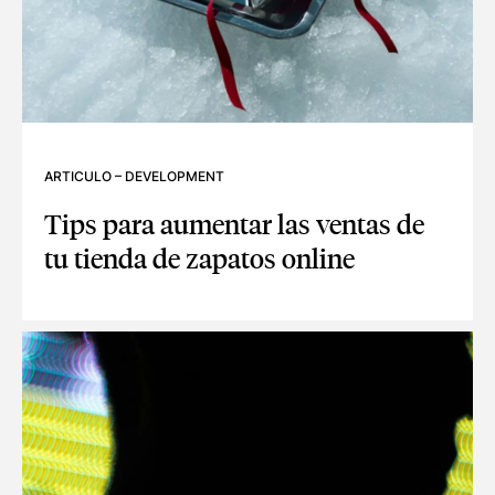
ARTICULO
–
DEVELOPMENT
Tips para aumentar las ventas de
tu tienda de zapatos online
TIPS PARA AUMENTAR LAS VENTAS DE TU TIENDA DE ZAPA