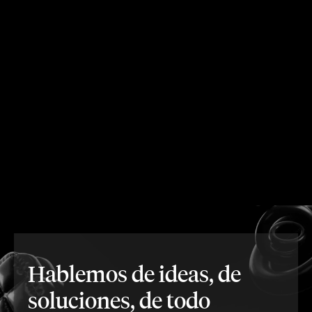
Hablemos de ideas, de
soluciones, de todo