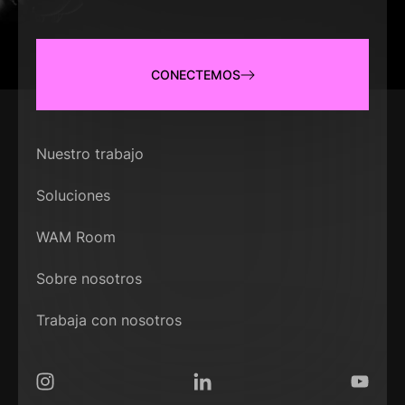
CONECTEMOS
Nuestro trabajo
Soluciones
WAM Room
Sobre nosotros
Trabaja con nosotros
Instagram
LinkedIn
YouTub