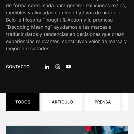
de forma coordinada para generar soluciones reales,
medibles y alineadas con los objetivos de negocio.
Bajo la filosofía Thought & Action y la promesa
“Decoding Meaning”, ayudamos a las marcas a
traducir datos y tendencias en decisiones que crean
experiencias relevantes, construyen valor de marca y
mejoran resultados.
CONTACTO
LINKEDIN: WAM
INSTAGRAM: WAM
YOUTUBE: WAM
TODOS
ARTICULO
PRENSA