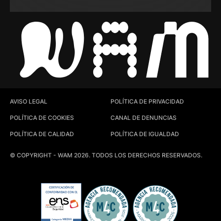
AVISO LEGAL
POLÍTICA DE PRIVACIDAD
POLÍTICA DE COOKIES
CANAL DE DENUNCIAS
POLÍTICA DE CALIDAD
POLÍTICA DE IGUALDAD
© COPYRIGHT - WAM 2026. TODOS LOS DERECHOS RESERVADOS.