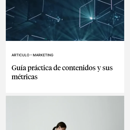
ARTICULO
–
MARKETING
Guía práctica de contenidos y sus
métricas
GUÍA PRÁCTICA DE CONTENIDOS Y SUS MÉTRICAS