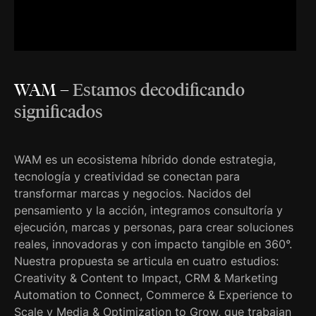
WAM
–
Estamos decodificando
significados
WAM es un ecosistema híbrido donde estrategia,
tecnología y creatividad se conectan para
transformar marcas y negocios. Nacidos del
pensamiento y la acción, integramos consultoría y
ejecución, marcas y personas, para crear soluciones
reales, innovadoras y con impacto tangible en 360°.
Nuestra propuesta se articula en cuatro estudios:
Creativity & Content to Impact, CRM & Marketing
Automation to Connect, Commerce & Experience to
Scale y Media & Optimization to Grow, que trabajan