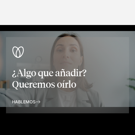
¿Algo que añadir?
Queremos oírlo
HABLEMOS