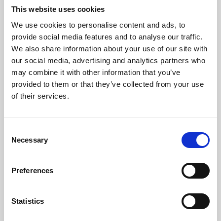
This website uses cookies
We use cookies to personalise content and ads, to
provide social media features and to analyse our traffic.
We also share information about your use of our site with
our social media, advertising and analytics partners who
may combine it with other information that you’ve
provided to them or that they’ve collected from your use
of their services.
Consent
Necessary
Selection
Preferences
Statistics