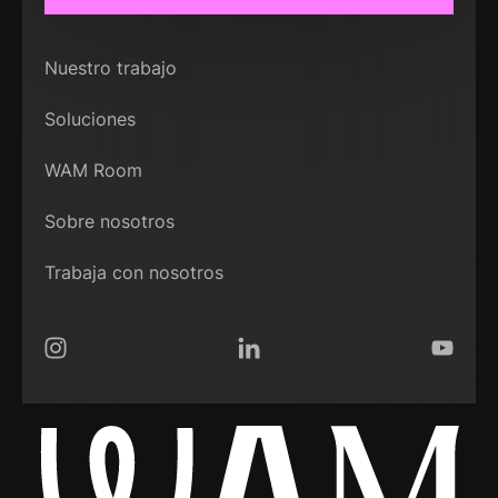
Nuestro trabajo
Soluciones
WAM Room
Sobre nosotros
Trabaja con nosotros
Instagram
LinkedIn
YouTub