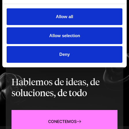
Allow all
Allow selection
Deny
Hablemos de ideas, de
soluciones, de todo
CONECTEMOS