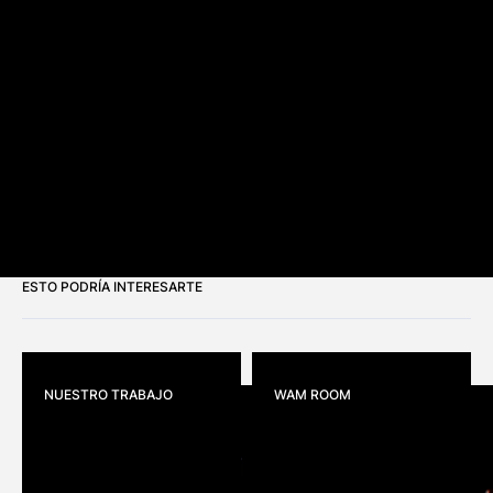
ESTO PODRÍA INTERESARTE
NUESTRO TRABAJO
WAM ROOM