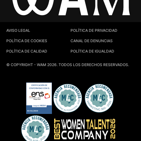
AVISO LEGAL
POLÍTICA DE PRIVACIDAD
POLÍTICA DE COOKIES
CANAL DE DENUNCIAS
POLÍTICA DE CALIDAD
POLÍTICA DE IGUALDAD
© COPYRIGHT - WAM 2026. TODOS LOS DERECHOS RESERVADOS.