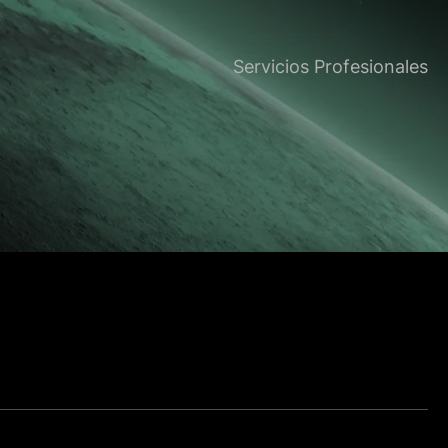
Servicios Profesionales