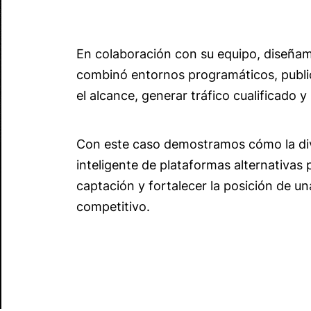
En colaboración con su equipo, diseñam
combinó entornos programáticos, public
el alcance, generar tráfico cualificado 
Con este caso demostramos cómo la dive
inteligente de plataformas alternativas
captación y fortalecer la posición de 
competitivo.