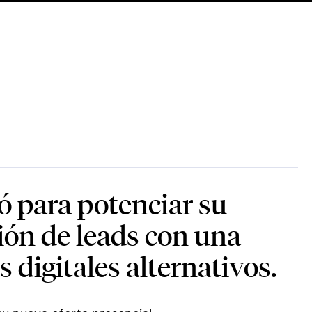
ó para potenciar su
ción de leads con una
 digitales alternativos.