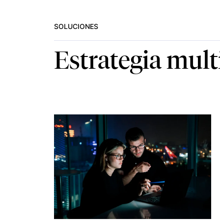
SOLUCIONES
Estrategia mult