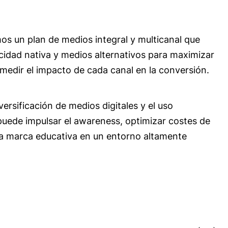
os un plan de medios integral y multicanal que
idad nativa y medios alternativos para maximizar
y medir el impacto de cada canal en la conversión.
rsificación de medios digitales y el uso
 puede impulsar el awareness, optimizar costes de
una marca educativa en un entorno altamente