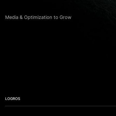
Media & Optimization to Grow
LOGROS